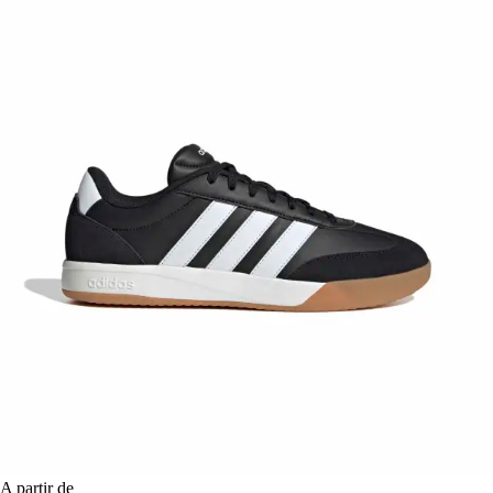
A partir de