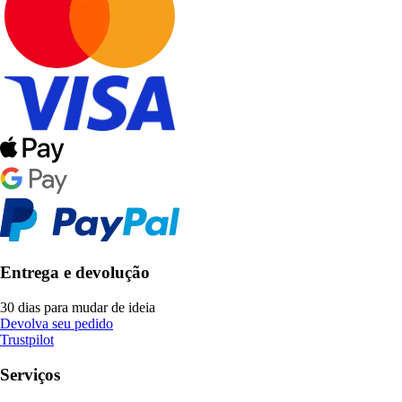
Entrega e devolução
30 dias para mudar de ideia
Devolva seu pedido
Trustpilot
Serviços