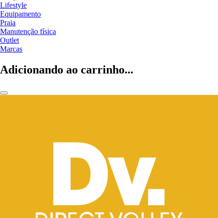
Lifestyle
Equipamento
Praia
Manutenção física
Outlet
Marcas
Adicionando ao carrinho...