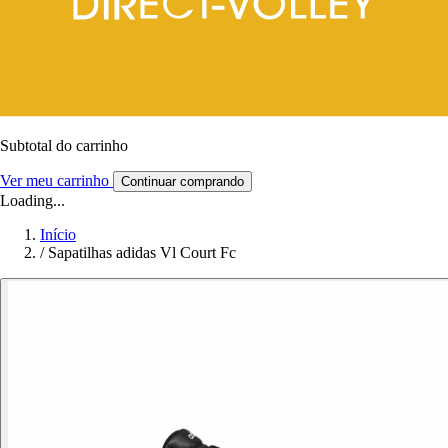
Subtotal do carrinho
Ver meu carrinho
Continuar comprando
Loading...
Início
/
Sapatilhas adidas Vl Court Fc