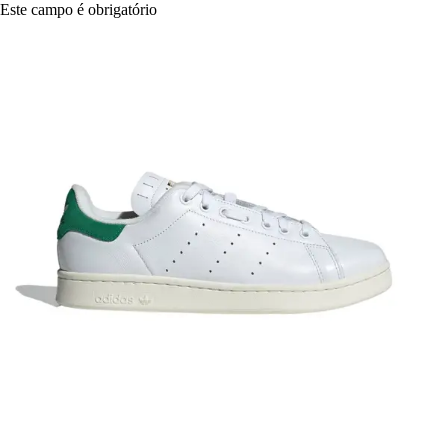
Este campo é obrigatório