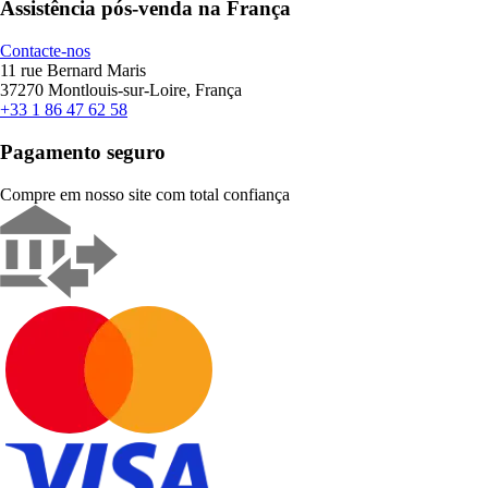
Assistência pós-venda na França
Contacte-nos
11 rue Bernard Maris
37270 Montlouis-sur-Loire, França
+33 1 86 47 62 58
Pagamento seguro
Compre em nosso site com total confiança