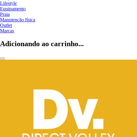
Lifestyle
Equipamento
Praia
Manutenção física
Outlet
Marcas
Adicionando ao carrinho...