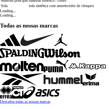
Material principal
material sintético / couro
Sola
sola sintética com amortecedor de choques
Loading...
Loading...
Todas as nossas marcas
Descubra todas as nossas marcas