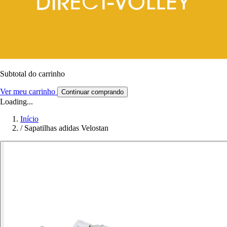
Subtotal do carrinho
Ver meu carrinho
Continuar comprando
Loading...
Início
/
Sapatilhas adidas Velostan