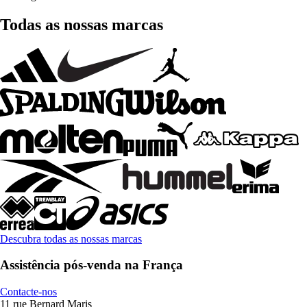
Todas as nossas marcas
Descubra todas as nossas marcas
Assistência pós-venda na França
Contacte-nos
11 rue Bernard Maris