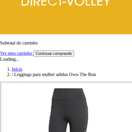
Subtotal do carrinho
Ver meu carrinho
Continuar comprando
Loading...
Início
/
Leggings para mulher adidas Own The Run