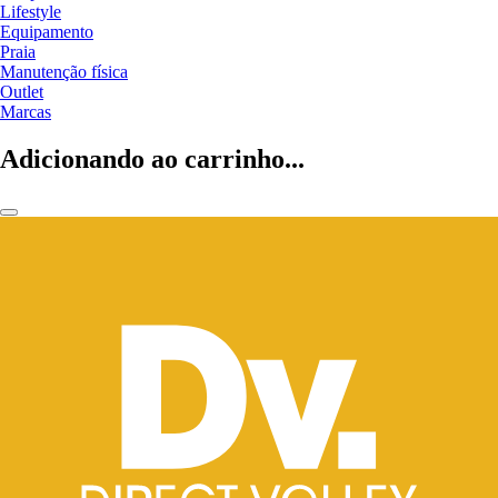
Lifestyle
Equipamento
Praia
Manutenção física
Outlet
Marcas
Adicionando ao carrinho...