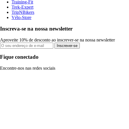
Training-Fit
Trek-Expert
TripNBikers
Vélo-Store
Inscreva-se na nossa newsletter
Aproveite 10% de desconto ao inscrever-se na nossa newsletter
Inscrever-se
Fique conectado
Encontre-nos nas redes sociais