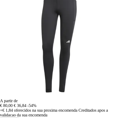
A partir de
€ 80,00
€ 36,84
-54%
+€ 1,84
oferecidos na sua proxima encomenda
Creditados apos a
validacao da sua encomenda