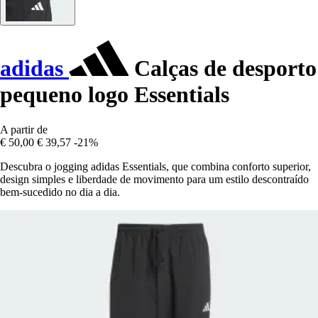
adidas
Calças de desporto
pequeno logo Essentials
A partir de
€ 50,00
€ 39,57
-21%
Descubra o jogging adidas Essentials, que combina conforto superior,
design simples e liberdade de movimento para um estilo descontraído
bem-sucedido no dia a dia.