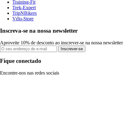
Training-Fit
Trek-Expert
TripNBikers
Vélo-Store
Inscreva-se na nossa newsletter
Aproveite 10% de desconto ao inscrever-se na nossa newsletter
Inscrever-se
Fique conectado
Encontre-nos nas redes sociais