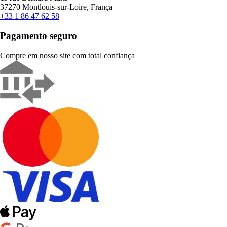
37270 Montlouis-sur-Loire, França
+33 1 86 47 62 58
Pagamento seguro
Compre em nosso site com total confiança