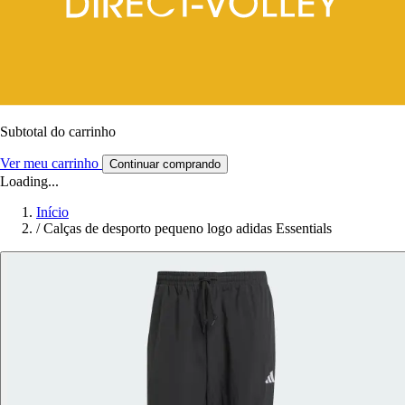
Subtotal do carrinho
Ver meu carrinho
Continuar comprando
Loading...
Início
/
Calças de desporto pequeno logo adidas Essentials