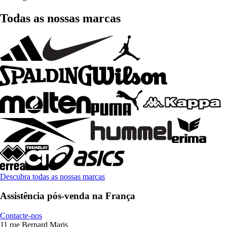
Todas as nossas marcas
Descubra todas as nossas marcas
Assistência pós-venda na França
Contacte-nos
11 rue Bernard Maris