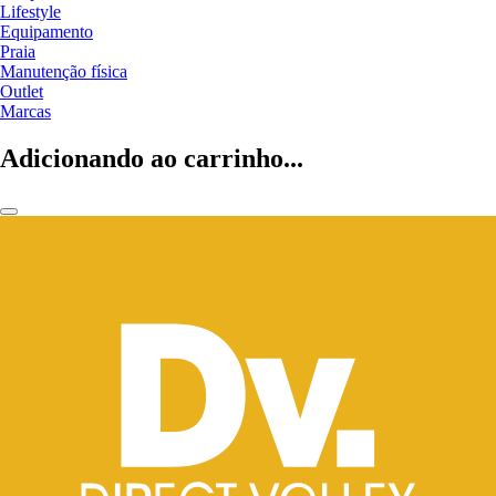
Lifestyle
Equipamento
Praia
Manutenção física
Outlet
Marcas
Adicionando ao carrinho...