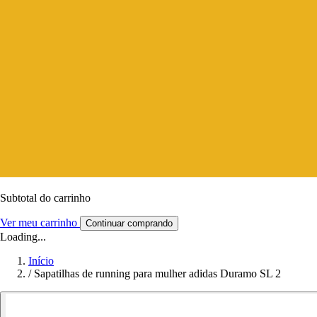
Subtotal do carrinho
Ver meu carrinho
Continuar comprando
Loading...
Início
/
Sapatilhas de running para mulher adidas Duramo SL 2