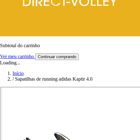
Subtotal do carrinho
Ver meu carrinho
Continuar comprando
Loading...
Início
/
Sapatilhas de running adidas Kaptir 4.0