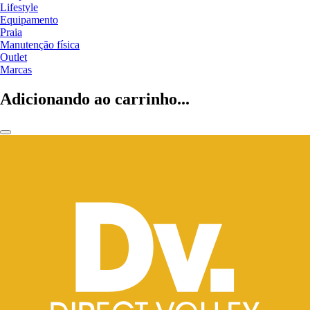
Lifestyle
Equipamento
Praia
Manutenção física
Outlet
Marcas
Adicionando ao carrinho...