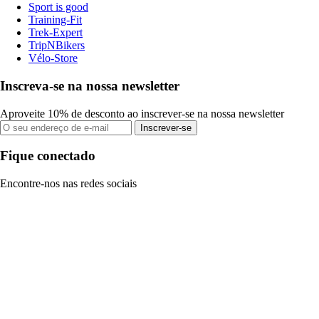
Sport is good
Training-Fit
Trek-Expert
TripNBikers
Vélo-Store
Inscreva-se na nossa newsletter
Aproveite 10% de desconto ao inscrever-se na nossa newsletter
Inscrever-se
Fique conectado
Encontre-nos nas redes sociais