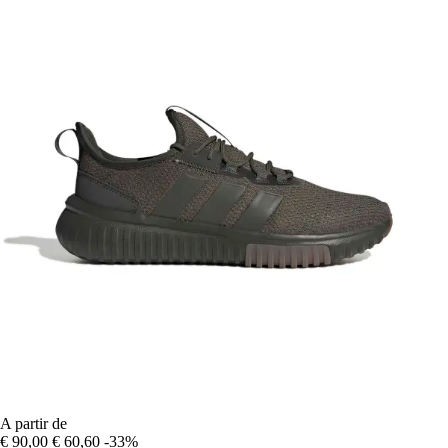
A partir de
€ 90,00
€ 60,60
-33%