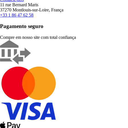
11 rue Bernard Maris
37270 Montlouis-sur-Loire, França
+33 1 86 47 62 58
Pagamento seguro
Compre em nosso site com total confiança