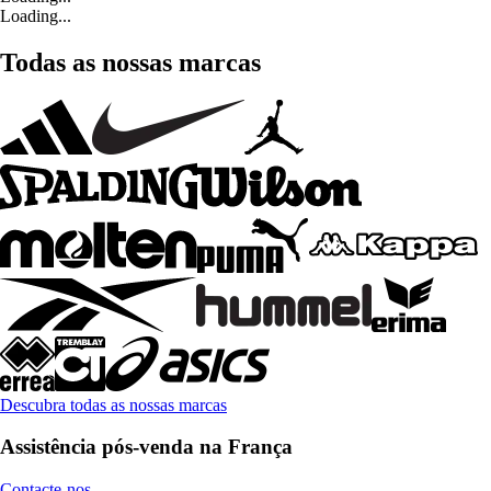
Loading...
Todas as nossas marcas
Descubra todas as nossas marcas
Assistência pós-venda na França
Contacte-nos