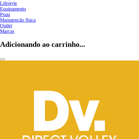
Lifestyle
Equipamento
Praia
Manutenção física
Outlet
Marcas
Adicionando ao carrinho...