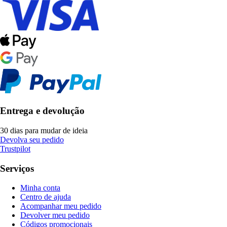
Entrega e devolução
30 dias para mudar de ideia
Devolva seu pedido
Trustpilot
Serviços
Minha conta
Centro de ajuda
Acompanhar meu pedido
Devolver meu pedido
Códigos promocionais