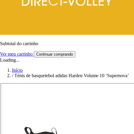
Subtotal do carrinho
Ver meu carrinho
Continuar comprando
Loading...
Início
/
Ténis de basquetebol adidas Harden Volume 10 ‘Supernova’