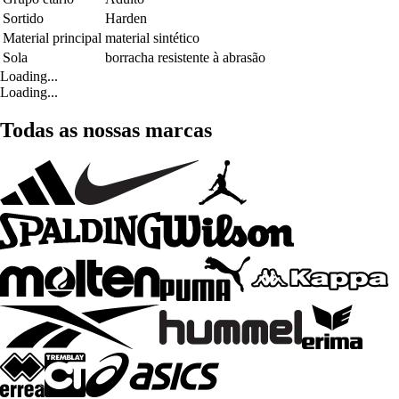
Sortido
Harden
Material principal
material sintético
Sola
borracha resistente à abrasão
Loading...
Loading...
Todas as nossas marcas