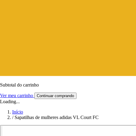
Subtotal do carrinho
Ver meu carrinho
Continuar comprando
Loading...
Início
/
Sapatilhas de mulheres adidas VL Court FC