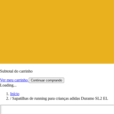
Subtotal do carrinho
Ver meu carrinho
Continuar comprando
Loading...
Início
/
Sapatilhas de running para crianças adidas Duramo SL2 EL