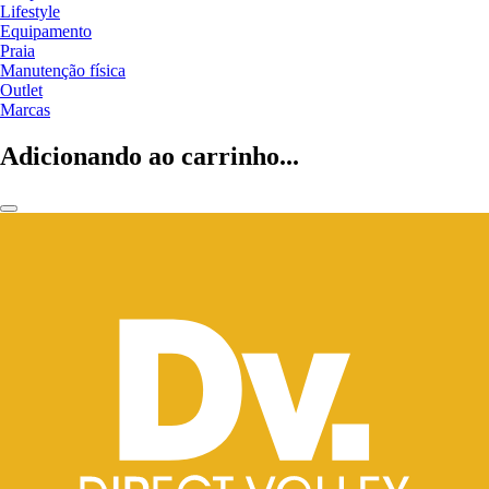
Lifestyle
Equipamento
Praia
Manutenção física
Outlet
Marcas
Adicionando ao carrinho...