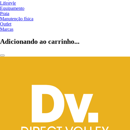
Lifestyle
Equipamento
Praia
Manutenção física
Outlet
Marcas
Adicionando ao carrinho...