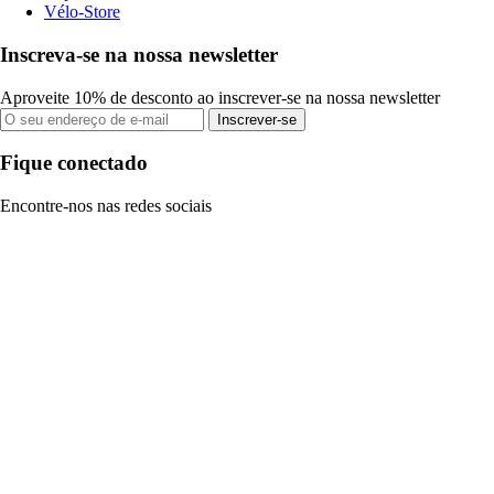
Vélo-Store
Inscreva-se na nossa newsletter
Aproveite 10% de desconto ao inscrever-se na nossa newsletter
Inscrever-se
Fique conectado
Encontre-nos nas redes sociais