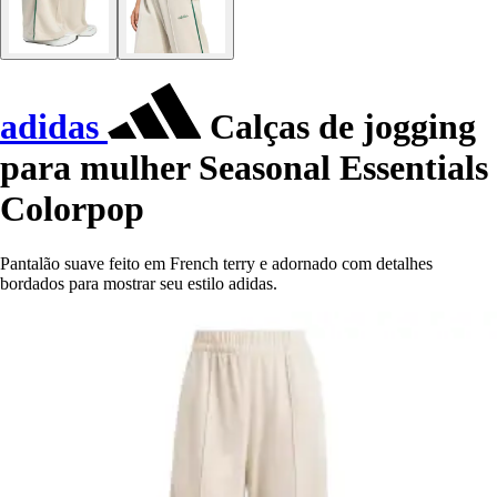
adidas
Calças de jogging
para mulher Seasonal Essentials
Colorpop
Pantalão suave feito em French terry e adornado com detalhes
bordados para mostrar seu estilo adidas.