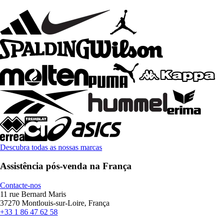
Descubra todas as nossas marcas
Assistência pós-venda na França
Contacte-nos
11 rue Bernard Maris
37270 Montlouis-sur-Loire, França
+33 1 86 47 62 58