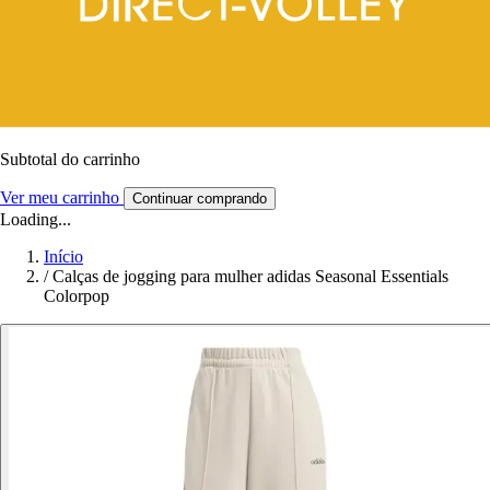
Subtotal do carrinho
Ver meu carrinho
Continuar comprando
Loading...
Início
/
Calças de jogging para mulher adidas Seasonal Essentials
Colorpop