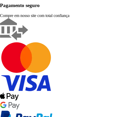
Pagamento seguro
Compre em nosso site com total confiança