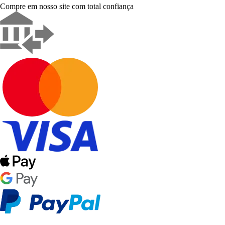
Compre em nosso site com total confiança