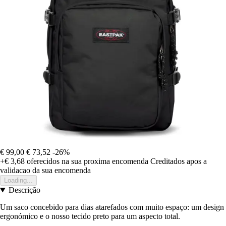
€ 99,00
€ 73,52
-26%
+€ 3,68
oferecidos na sua proxima encomenda
Creditados apos a
validacao da sua encomenda
Loading...
Descrição
Um saco concebido para dias atarefados com muito espaço: um design
ergonómico e o nosso tecido preto para um aspecto total.