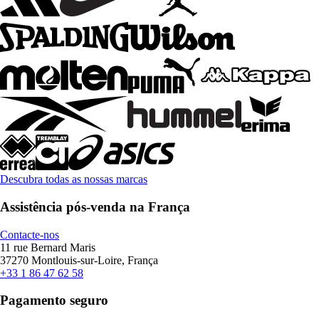
Descubra todas as nossas marcas
Assistência pós-venda na França
Contacte-nos
11 rue Bernard Maris
37270 Montlouis-sur-Loire, França
+33 1 86 47 62 58
Pagamento seguro