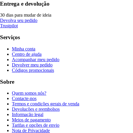
Entrega e devolução
30 dias para mudar de ideia
Devolva seu pedido
Trustpilot
Serviços
Minha conta
Centro de ajuda
Acompanhar meu pedido
Devolver meu pedido
Códigos promocionais
Sobre
Quem somos nós?
Contacte-nos
Termos e condições gerais de venda
Devoluções e reembolsos
Informação legal
Meios de pagamento
Tarifas e opções de envio
Nota de Privacidade