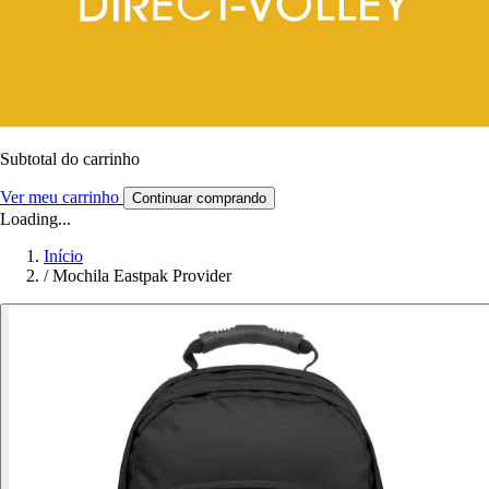
Subtotal do carrinho
Ver meu carrinho
Continuar comprando
Loading...
Início
/
Mochila Eastpak Provider