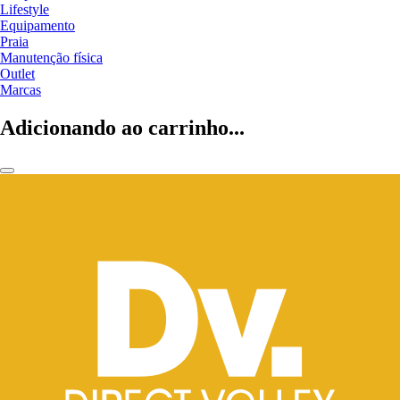
Lifestyle
Equipamento
Praia
Manutenção física
Outlet
Marcas
Adicionando ao carrinho...