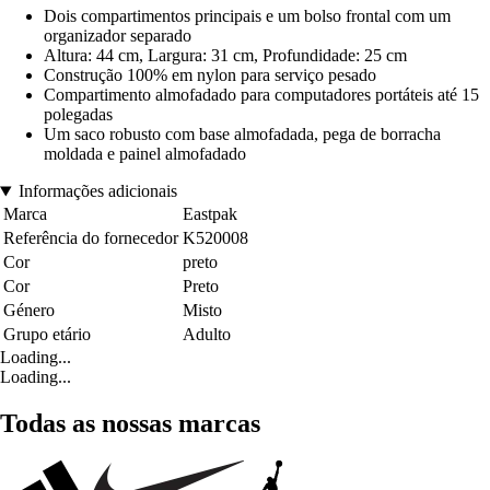
Dois compartimentos principais e um bolso frontal com um
organizador separado
Altura: 44 cm, Largura: 31 cm, Profundidade: 25 cm
Construção 100% em nylon para serviço pesado
Compartimento almofadado para computadores portáteis até 15
polegadas
Um saco robusto com base almofadada, pega de borracha
moldada e painel almofadado
Informações adicionais
Marca
Eastpak
Referência do fornecedor
K520008
Cor
preto
Cor
Preto
Género
Misto
Grupo etário
Adulto
Loading...
Loading...
Todas as nossas marcas