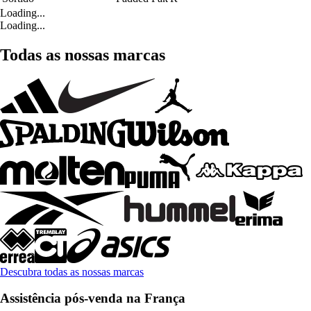
Loading...
Loading...
Todas as nossas marcas
Descubra todas as nossas marcas
Assistência pós-venda na França