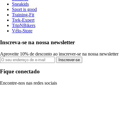
Sneakids
Sport is good
Training-Fit
Trek-Expert
TripNBikers
Vélo-Store
Inscreva-se na nossa newsletter
Aproveite 10% de desconto ao inscrever-se na nossa newsletter
Inscrever-se
Fique conectado
Encontre-nos nas redes sociais