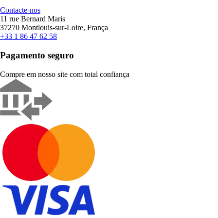
Contacte-nos
11 rue Bernard Maris
37270 Montlouis-sur-Loire, França
+33 1 86 47 62 58
Pagamento seguro
Compre em nosso site com total confiança