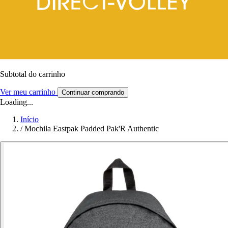
Subtotal do carrinho
Ver meu carrinho
Continuar comprando
Loading...
Início
/
Mochila Eastpak Padded Pak'R Authentic