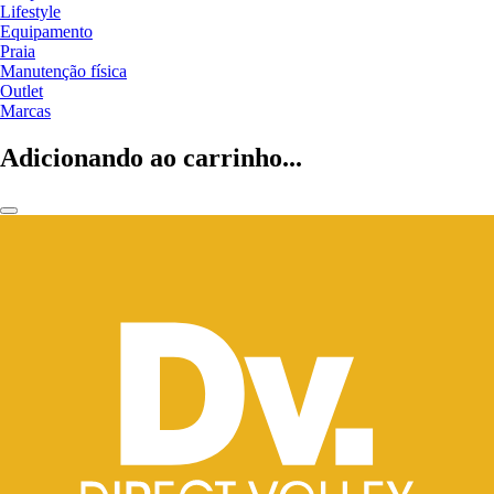
Lifestyle
Equipamento
Praia
Manutenção física
Outlet
Marcas
Adicionando ao carrinho...