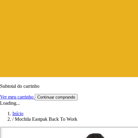
Subtotal do carrinho
Ver meu carrinho
Continuar comprando
Loading...
Início
/
Mochila Eastpak Back To Work