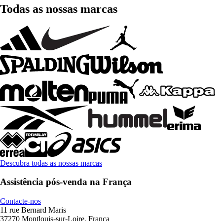
Todas as nossas marcas
Descubra todas as nossas marcas
Assistência pós-venda na França
Contacte-nos
11 rue Bernard Maris
37270 Montlouis-sur-Loire, França