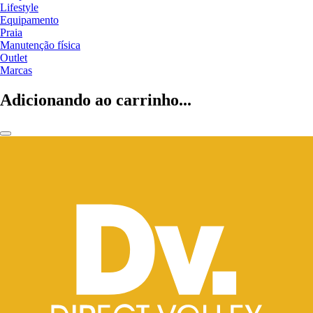
Lifestyle
Equipamento
Praia
Manutenção física
Outlet
Marcas
Adicionando ao carrinho...