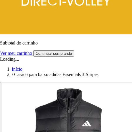
Subtotal do carrinho
Ver meu carrinho
Continuar comprando
Loading...
Início
/
Casaco para baixo adidas Essentials 3-Stripes