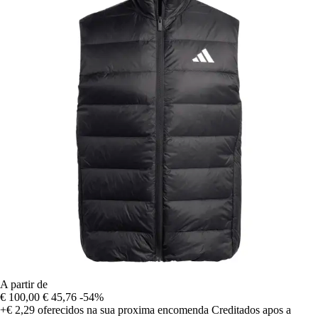
A partir de
€ 100,00
€ 45,76
-54%
+€ 2,29
oferecidos na sua proxima encomenda
Creditados apos a