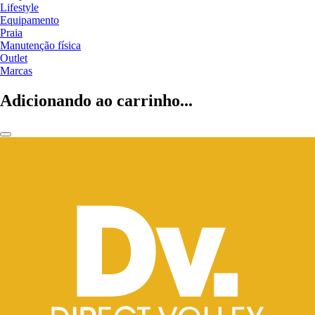
Lifestyle
Equipamento
Praia
Manutenção física
Outlet
Marcas
Adicionando ao carrinho...