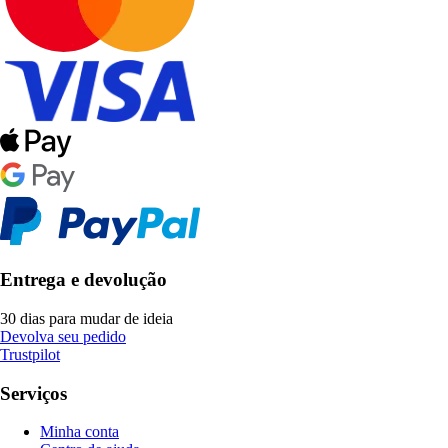
Entrega e devolução
30 dias para mudar de ideia
Devolva seu pedido
Trustpilot
Serviços
Minha conta