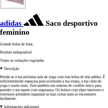
adidas
Saco desportivo
feminino
Grande bolsa de lona.
Produto indisponível
Todas as variações esgotadas
Descrição
Rende-se à tua próxima aula de yoga com esta bolsa de tela adidas. É
suficientemente espaçosa para acomodar a tua roupa, a tua cinta de
yoga e muito mais. Tem também um sistema de cordões único para
prender o teu tapete com segurança. Os bolsos com zíper interiores e
exteriores permitem organizar as tuas coisas para as encontrares
facilmente.
Informações adicionais