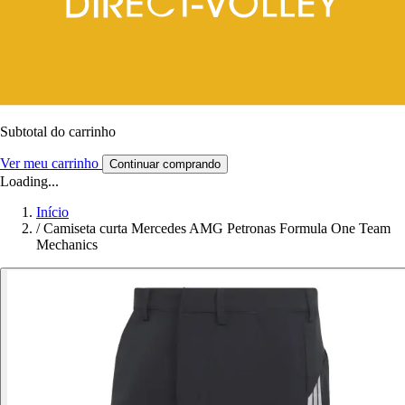
Subtotal do carrinho
Ver meu carrinho
Continuar comprando
Loading...
Início
/
Camiseta curta Mercedes AMG Petronas Formula One Team
Mechanics