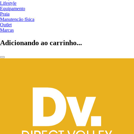
Lifestyle
Equipamento
Praia
Manutenção física
Outlet
Marcas
Adicionando ao carrinho...