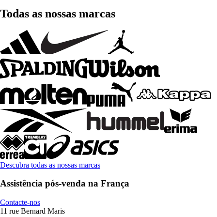
Todas as nossas marcas
Descubra todas as nossas marcas
Assistência pós-venda na França
Contacte-nos
11 rue Bernard Maris