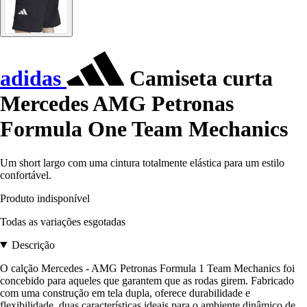
adidas
Camiseta curta
Mercedes AMG Petronas
Formula One Team Mechanics
Um short largo com uma cintura totalmente elástica para um estilo
confortável.
Produto indisponível
Todas as variações esgotadas
Descrição
O calção Mercedes - AMG Petronas Formula 1 Team Mechanics foi
concebido para aqueles que garantem que as rodas girem. Fabricado
com uma construção em tela dupla, oferece durabilidade e
flexibilidade, duas características ideais para o ambiente dinâmico de