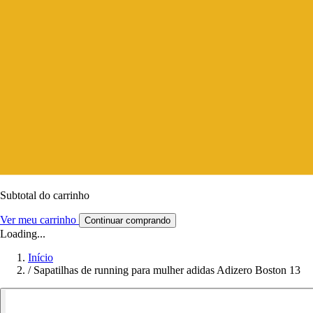
Subtotal do carrinho
Ver meu carrinho
Continuar comprando
Loading...
Início
/
Sapatilhas de running para mulher adidas Adizero Boston 13