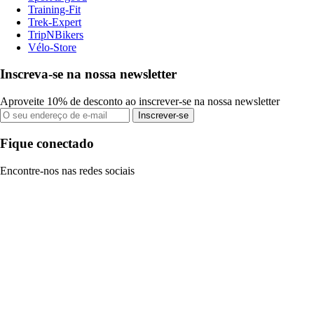
Training-Fit
Trek-Expert
TripNBikers
Vélo-Store
Inscreva-se na nossa newsletter
Aproveite 10% de desconto ao inscrever-se na nossa newsletter
Inscrever-se
Fique conectado
Encontre-nos nas redes sociais