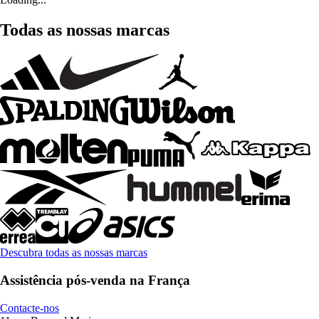
Todas as nossas marcas
Descubra todas as nossas marcas
Assistência pós-venda na França
Contacte-nos