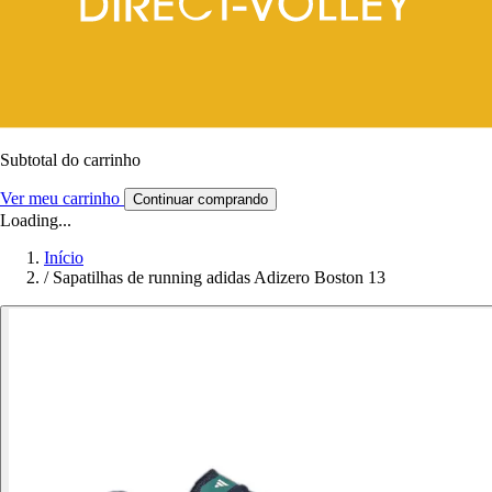
Subtotal do carrinho
Ver meu carrinho
Continuar comprando
Loading...
Início
/
Sapatilhas de running adidas Adizero Boston 13