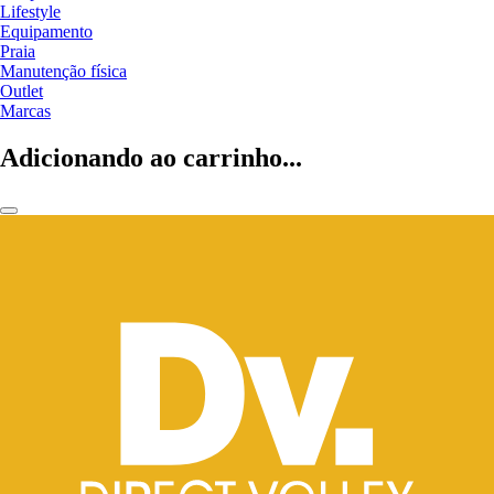
Lifestyle
Equipamento
Praia
Manutenção física
Outlet
Marcas
Adicionando ao carrinho...