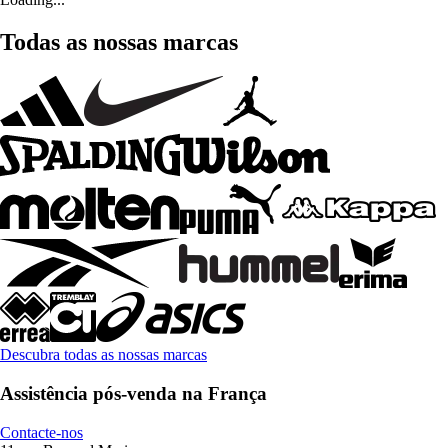
Todas as nossas marcas
Descubra todas as nossas marcas
Assistência pós-venda na França
Contacte-nos