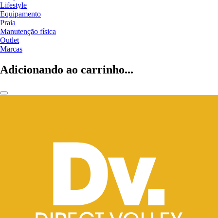
Lifestyle
Equipamento
Praia
Manutenção física
Outlet
Marcas
Adicionando ao carrinho...