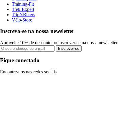
Training-Fit
Trek-Expert
TripNBikers
Vélo-Store
Inscreva-se na nossa newsletter
Aproveite 10% de desconto ao inscrever-se na nossa newsletter
Inscrever-se
Fique conectado
Encontre-nos nas redes sociais