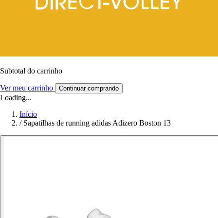
Subtotal do carrinho
Ver meu carrinho
Continuar comprando
Loading...
Início
/
Sapatilhas de running adidas Adizero Boston 13