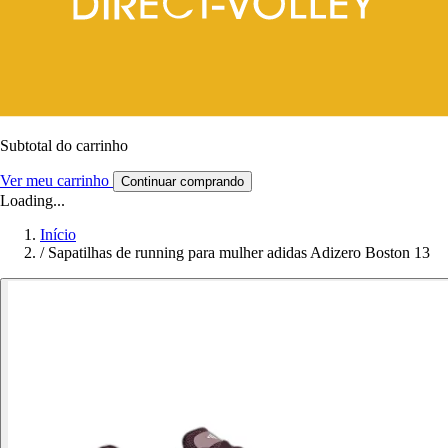
Subtotal do carrinho
Ver meu carrinho
Continuar comprando
Loading...
Início
/
Sapatilhas de running para mulher adidas Adizero Boston 13