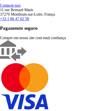
Contacte-nos
11 rue Bernard Maris
37270 Montlouis-sur-Loire, França
+33 1 86 47 62 58
Pagamento seguro
Compre em nosso site com total confiança