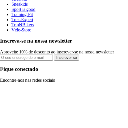
Sneakids
Sport is good
Training-Fit
Trek-Expert
TripNBikers
Vélo-Store
Inscreva-se na nossa newsletter
Aproveite 10% de desconto ao inscrever-se na nossa newsletter
Inscrever-se
Fique conectado
Encontre-nos nas redes sociais