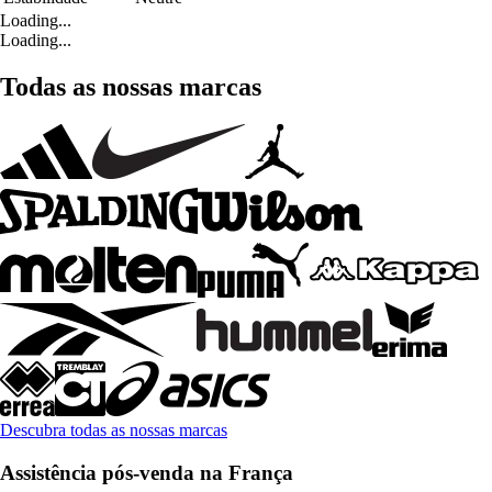
Loading...
Loading...
Todas as nossas marcas
Descubra todas as nossas marcas
Assistência pós-venda na França