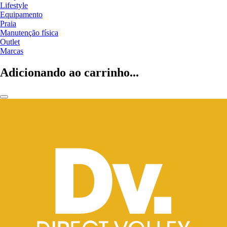
Lifestyle
Equipamento
Praia
Manutenção física
Outlet
Marcas
Adicionando ao carrinho...