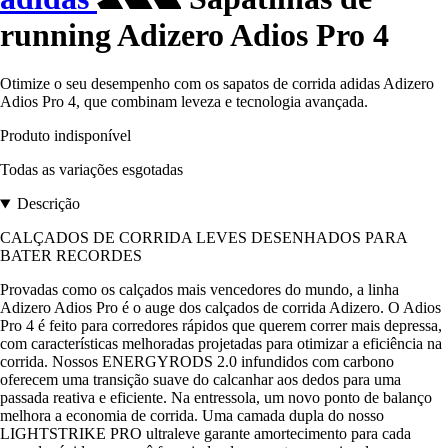
running Adizero Adios Pro 4
Otimize o seu desempenho com os sapatos de corrida adidas Adizero
Adios Pro 4, que combinam leveza e tecnologia avançada.
Produto indisponível
Todas as variações esgotadas
Descrição
CALÇADOS DE CORRIDA LEVES DESENHADOS PARA
BATER RECORDES
Provadas como os calçados mais vencedores do mundo, a linha
Adizero Adios Pro é o auge dos calçados de corrida Adizero. O Adios
Pro 4 é feito para corredores rápidos que querem correr mais depressa,
com características melhoradas projetadas para otimizar a eficiência na
corrida. Nossos ENERGYRODS 2.0 infundidos com carbono
oferecem uma transição suave do calcanhar aos dedos para uma
passada reativa e eficiente. Na entressola, um novo ponto de balanço
melhora a economia de corrida. Uma camada dupla do nosso
LIGHTSTRIKE PRO ultraleve garante amortecimento para cada