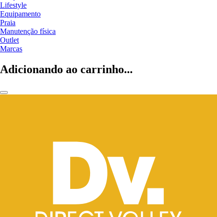
Lifestyle
Equipamento
Praia
Manutenção física
Outlet
Marcas
Adicionando ao carrinho...