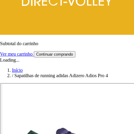
Subtotal do carrinho
Ver meu carrinho
Continuar comprando
Loading...
Início
/
Sapatilhas de running adidas Adizero Adios Pro 4