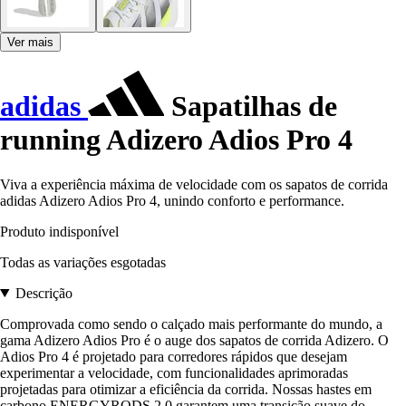
Ver mais
adidas
Sapatilhas de
running Adizero Adios Pro 4
Viva a experiência máxima de velocidade com os sapatos de corrida
adidas Adizero Adios Pro 4, unindo conforto e performance.
Produto indisponível
Todas as variações esgotadas
Descrição
Comprovada como sendo o calçado mais performante do mundo, a
gama Adizero Adios Pro é o auge dos sapatos de corrida Adizero. O
Adios Pro 4 é projetado para corredores rápidos que desejam
experimentar a velocidade, com funcionalidades aprimoradas
projetadas para otimizar a eficiência da corrida. Nossas hastes em
carbono ENERGYRODS 2.0 garantem uma transição suave do