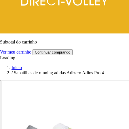
Subtotal do carrinho
Ver meu carrinho
Continuar comprando
Loading...
Início
/
Sapatilhas de running adidas Adizero Adios Pro 4