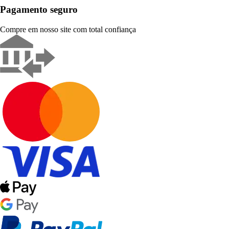
Pagamento seguro
Compre em nosso site com total confiança