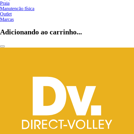
Praia
Manutenção física
Outlet
Marcas
Adicionando ao carrinho...