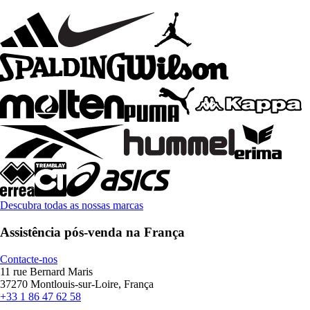
Descubra todas as nossas marcas
Assistência pós-venda na França
Contacte-nos
11 rue Bernard Maris
37270 Montlouis-sur-Loire, França
+33 1 86 47 62 58