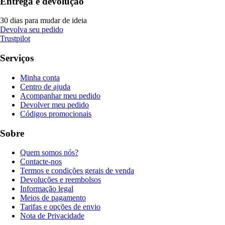
Entrega e devolução
30 dias para mudar de ideia
Devolva seu pedido
Trustpilot
Serviços
Minha conta
Centro de ajuda
Acompanhar meu pedido
Devolver meu pedido
Códigos promocionais
Sobre
Quem somos nós?
Contacte-nos
Termos e condições gerais de venda
Devoluções e reembolsos
Informação legal
Meios de pagamento
Tarifas e opções de envio
Nota de Privacidade