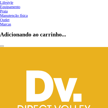
Lifestyle
Equipamento
Praia
Manutenção física
Outlet
Marcas
Adicionando ao carrinho...