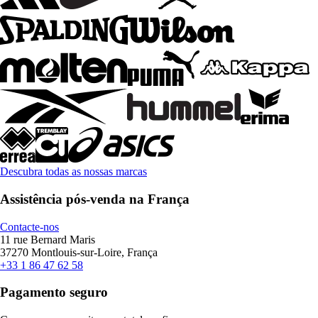
Descubra todas as nossas marcas
Assistência pós-venda na França
Contacte-nos
11 rue Bernard Maris
37270 Montlouis-sur-Loire, França
+33 1 86 47 62 58
Pagamento seguro