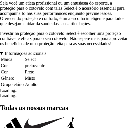
Seja você um atleta profissional ou um entusiasta do esporte, a
proteção para o cotovelo com talas Select é o acessório essencial para
acompanhá-lo nas suas performances enquanto previne lesões.
Oferecendo proteção e conforto, é uma escolha inteligente para todos
que desejam cuidar da saúde das suas articulações.
Investir na proteção para o cotovelo Select é escolher uma proteção
confiável e eficaz para o seu cotovelo. Não espere mais para aproveitar
os benefícios de uma proteção feita para as suas necessidades!
Informações adicionais
Marca
Select
Cor
preto/verde
Cor
Preto
Género
Misto
Grupo etário
Adulto
Loading...
Loading...
Todas as nossas marcas