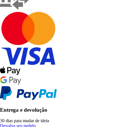
Entrega e devolução
30 dias para mudar de ideia
Devolva seu pedido