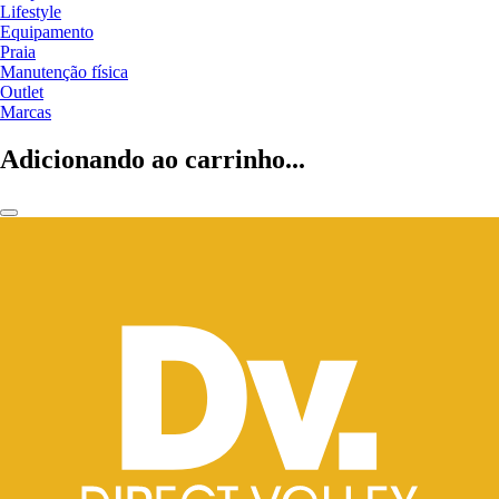
Lifestyle
Equipamento
Praia
Manutenção física
Outlet
Marcas
Adicionando ao carrinho...