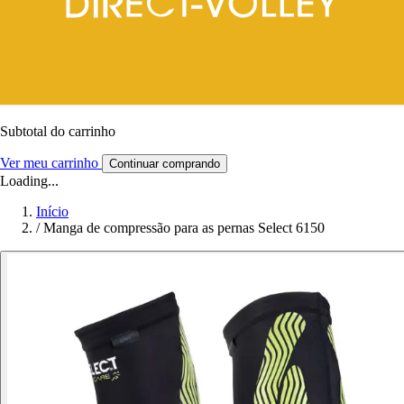
Subtotal do carrinho
Ver meu carrinho
Continuar comprando
Loading...
Início
/
Manga de compressão para as pernas Select 6150