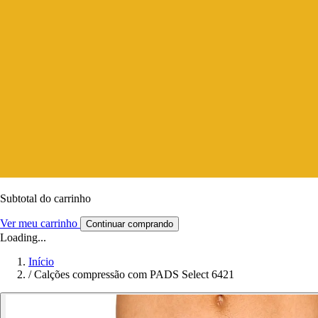
Subtotal do carrinho
Ver meu carrinho
Continuar comprando
Loading...
Início
/
Calções compressão com PADS Select 6421