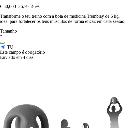
€ 50,00
€ 26,79
-46%
Transforme o teu treino com a bola de medicina Tremblay de 6 kg,
ideal para fortalecer os teus músculos de forma eficaz em cada sessão.
Tamanho
*
TU
Este campo é obrigatório
Enviado em 4 dias