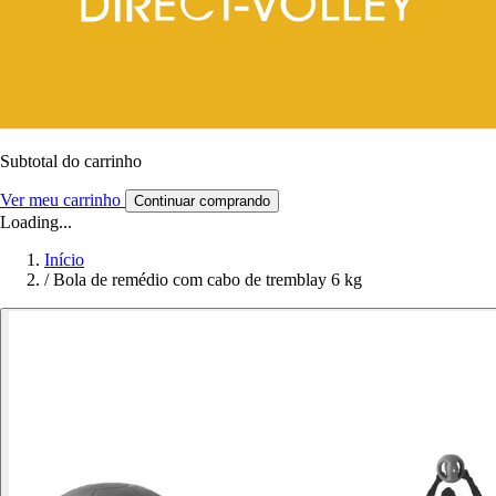
Subtotal do carrinho
Ver meu carrinho
Continuar comprando
Loading...
Início
/
Bola de remédio com cabo de tremblay 6 kg