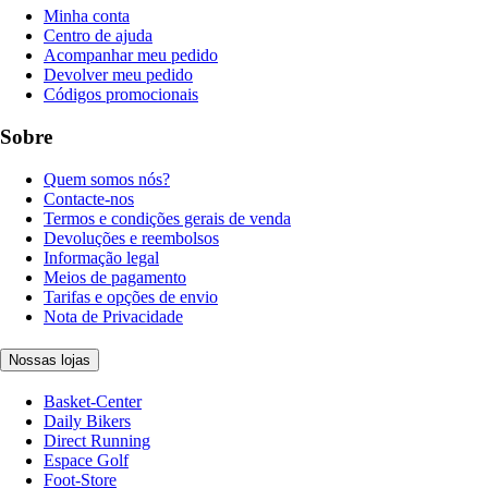
Minha conta
Centro de ajuda
Acompanhar meu pedido
Devolver meu pedido
Códigos promocionais
Sobre
Quem somos nós?
Contacte-nos
Termos e condições gerais de venda
Devoluções e reembolsos
Informação legal
Meios de pagamento
Tarifas e opções de envio
Nota de Privacidade
Nossas lojas
Basket-Center
Daily Bikers
Direct Running
Espace Golf
Foot-Store