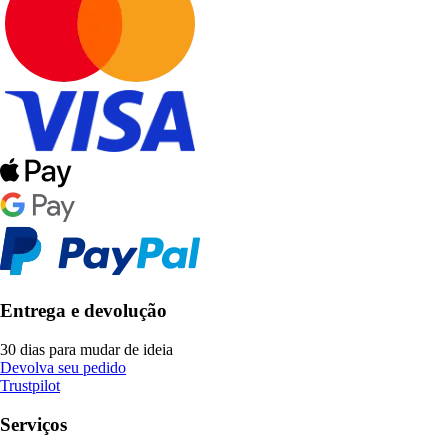
Entrega e devolução
30 dias para mudar de ideia
Devolva seu pedido
Trustpilot
Serviços