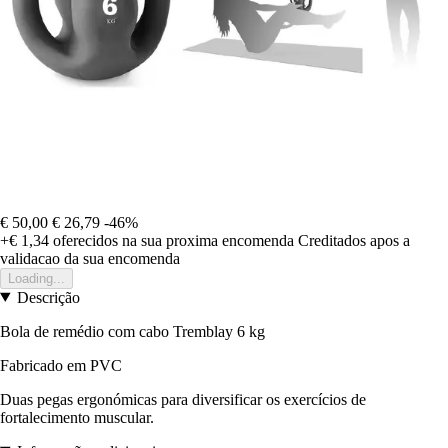
€ 50,00
€ 26,79
-46%
+€ 1,34
oferecidos na sua proxima encomenda
Creditados apos a
validacao da sua encomenda
Loading...
Descrição
Bola de remédio com cabo Tremblay 6 kg
Fabricado em PVC
Duas pegas ergonómicas para diversificar os exercícios de
fortalecimento muscular.