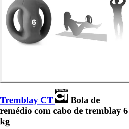
Tremblay CT
Bola de
remédio com cabo de tremblay 6
kg