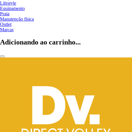
Lifestyle
Equipamento
Praia
Manutenção física
Outlet
Marcas
Adicionando ao carrinho...