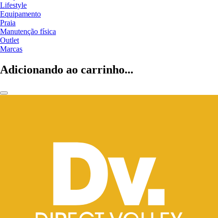
Lifestyle
Equipamento
Praia
Manutenção física
Outlet
Marcas
Adicionando ao carrinho...