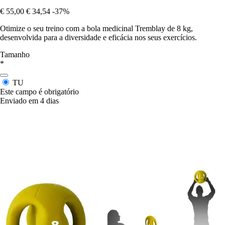
€ 55,00
€ 34,54
-37%
Otimize o seu treino com a bola medicinal Tremblay de 8 kg,
desenvolvida para a diversidade e eficácia nos seus exercícios.
Tamanho
*
TU
Este campo é obrigatório
Enviado em 4 dias