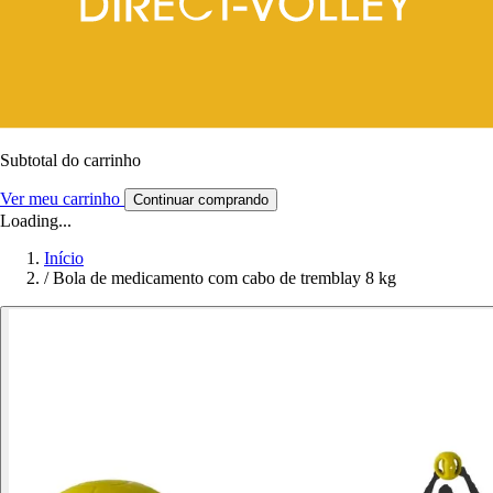
Subtotal do carrinho
Ver meu carrinho
Continuar comprando
Loading...
Início
/
Bola de medicamento com cabo de tremblay 8 kg