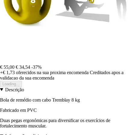
€ 55,00
€ 34,54
-37%
+€ 1,73
oferecidos na sua proxima encomenda
Creditados apos a
validacao da sua encomenda
Loading...
Descrição
Bola de remédio com cabo Tremblay 8 kg
Fabricado em PVC
Duas pegas ergonómicas para diversificar os exercícios de
fortalecimento muscular.