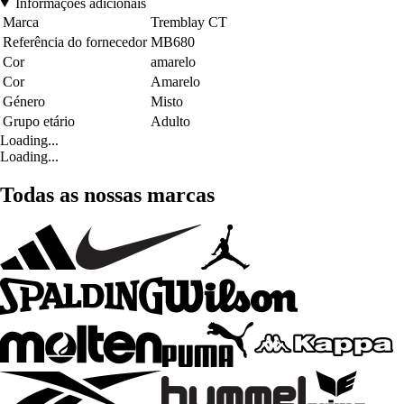
Informações adicionais
Marca
Tremblay CT
Referência do fornecedor
MB680
Cor
amarelo
Cor
Amarelo
Género
Misto
Grupo etário
Adulto
Loading...
Loading...
Todas as nossas marcas