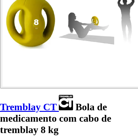
Tremblay CT
Bola de
medicamento com cabo de
tremblay 8 kg