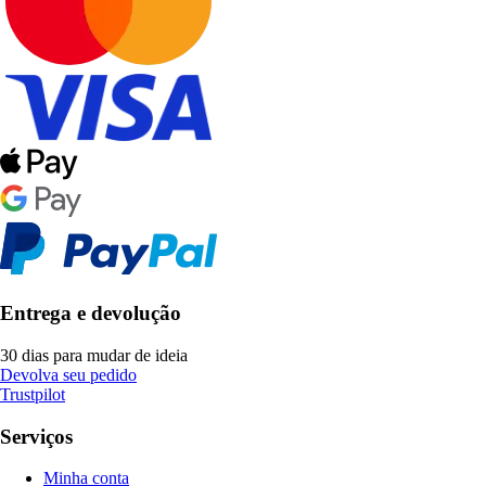
Entrega e devolução
30 dias para mudar de ideia
Devolva seu pedido
Trustpilot
Serviços
Minha conta