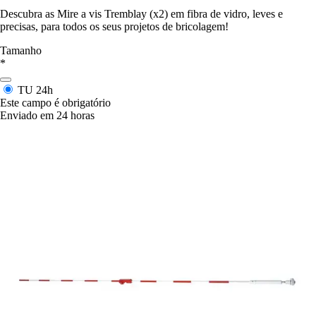
Descubra as Mire a vis Tremblay (x2) em fibra de vidro, leves e
precisas, para todos os seus projetos de bricolagem!
Tamanho
*
TU
24h
Este campo é obrigatório
Enviado em 24 horas