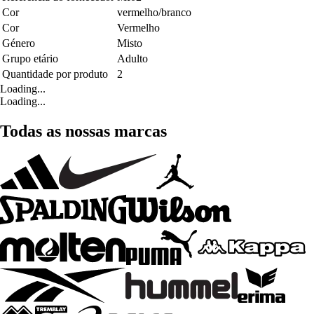
Cor
vermelho/branco
Cor
Vermelho
Género
Misto
Grupo etário
Adulto
Quantidade por produto
2
Loading...
Loading...
Todas as nossas marcas