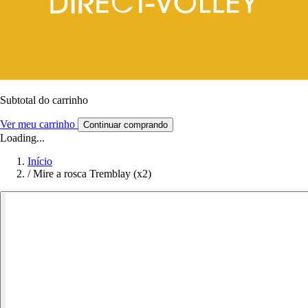
Subtotal do carrinho
Ver meu carrinho
Continuar comprando
Loading...
Início
/
Mire a rosca Tremblay (x2)