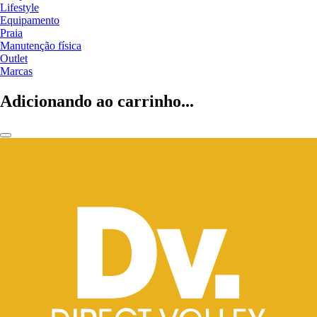
Lifestyle
Equipamento
Praia
Manutenção física
Outlet
Marcas
Adicionando ao carrinho...