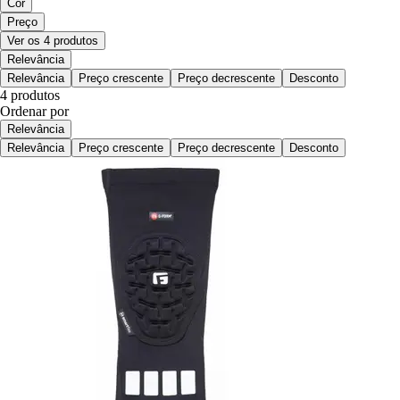
Cor
Preço
Ver os 4 produtos
Relevância
Relevância
Preço crescente
Preço decrescente
Desconto
4 produtos
Ordenar por
Relevância
Relevância
Preço crescente
Preço decrescente
Desconto