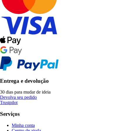
Entrega e devolução
30 dias para mudar de ideia
Devolva seu pedido
Trustpilot
Serviços
Minha conta
Centro de ajuda