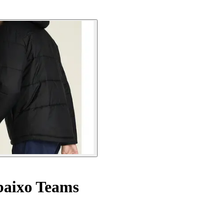
baixo Teams