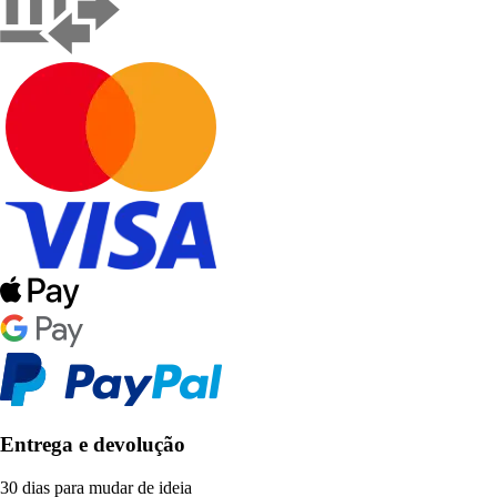
Entrega e devolução
30 dias para mudar de ideia