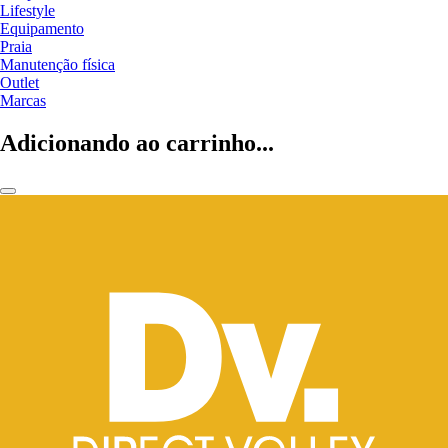
Lifestyle
Equipamento
Praia
Manutenção física
Outlet
Marcas
Adicionando ao carrinho...