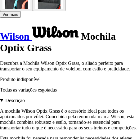
Ver mais
Wilson
Mochila
Optix Grass
Descubra a Mochila Wilson Optix Grass, o aliado perfeito para
transportar o seu equipamento de voleibol com estilo e praticidade.
Produto indisponível
Todas as variações esgotadas
Descrição
A mochila Wilson Optix Grass é o acessório ideal para todos os
apaixonados por vôlei. Concebida pela renomada marca Wilson, esta
mochila combina robustez e estilo, tornando-se essencial para
transportar tudo o que é necessário para os seus treinos e competições.
Esta mochila foi pensada para responder às necessidades dos atletas,