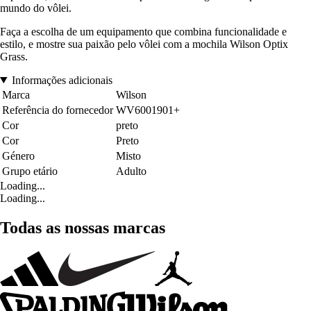
mundo do vôlei.
Faça a escolha de um equipamento que combina funcionalidade e
estilo, e mostre sua paixão pelo vôlei com a mochila Wilson Optix
Grass.
Informações adicionais
Marca
Wilson
Referência do fornecedor
WV6001901+
Cor
preto
Cor
Preto
Género
Misto
Grupo etário
Adulto
Loading...
Loading...
Todas as nossas marcas