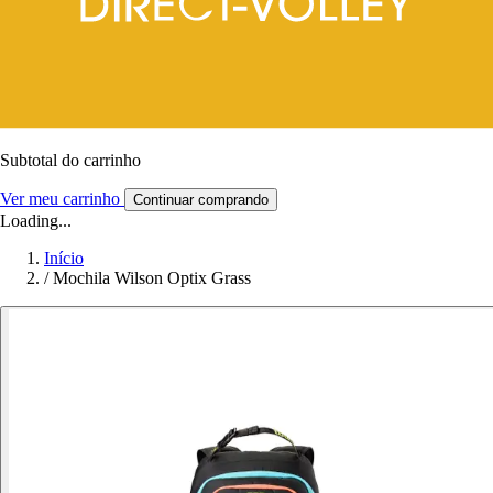
Subtotal do carrinho
Ver meu carrinho
Continuar comprando
Loading...
Início
/
Mochila Wilson Optix Grass