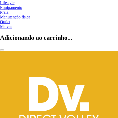
Lifestyle
Equipamento
Praia
Manutenção física
Outlet
Marcas
Adicionando ao carrinho...