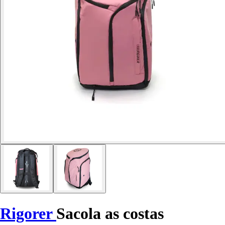
Rigorer
Sacola as costas