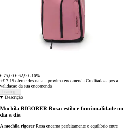
€ 75,00
€ 62,90
-16%
+€ 3,15
oferecidos na sua proxima encomenda
Creditados apos a
validacao da sua encomenda
Loading...
Descrição
Mochila RIGORER Rosa: estilo e funcionalidade no
dia a dia
A mochila rigorer
Rosa encarna perfeitamente o equilíbrio entre