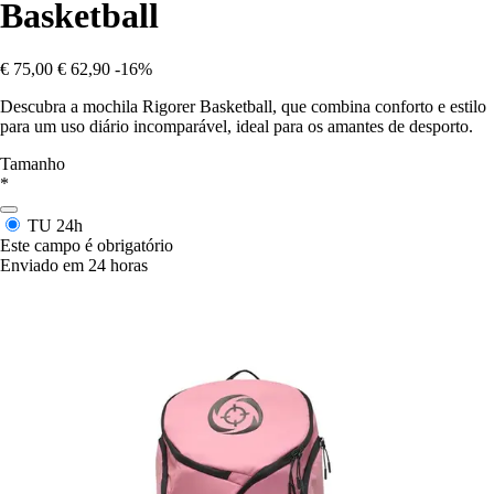
Basketball
€ 75,00
€ 62,90
-16%
Descubra a mochila Rigorer Basketball, que combina conforto e estilo
para um uso diário incomparável, ideal para os amantes de desporto.
Tamanho
*
TU
24h
Este campo é obrigatório
Enviado em 24 horas