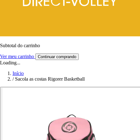
Subtotal do carrinho
Ver meu carrinho
Continuar comprando
Loading...
Início
/
Sacola as costas Rigorer Basketball