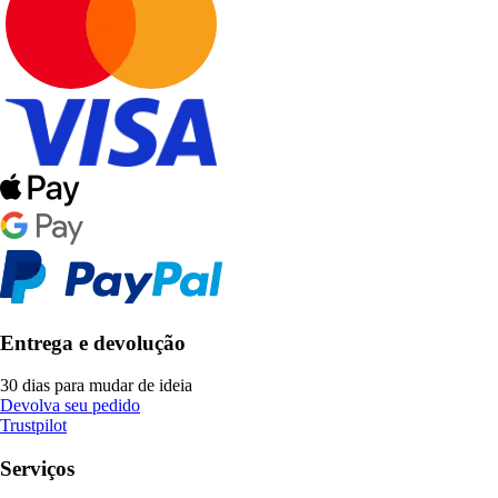
Entrega e devolução
30 dias para mudar de ideia
Devolva seu pedido
Trustpilot
Serviços