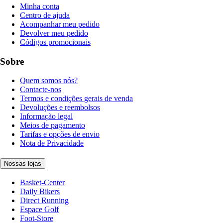
Minha conta
Centro de ajuda
Acompanhar meu pedido
Devolver meu pedido
Códigos promocionais
Sobre
Quem somos nós?
Contacte-nos
Termos e condições gerais de venda
Devoluções e reembolsos
Informação legal
Meios de pagamento
Tarifas e opções de envio
Nota de Privacidade
Nossas lojas
Basket-Center
Daily Bikers
Direct Running
Espace Golf
Foot-Store