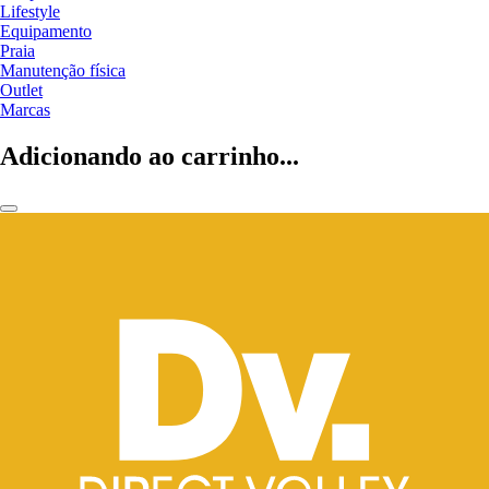
Lifestyle
Equipamento
Praia
Manutenção física
Outlet
Marcas
Adicionando ao carrinho...