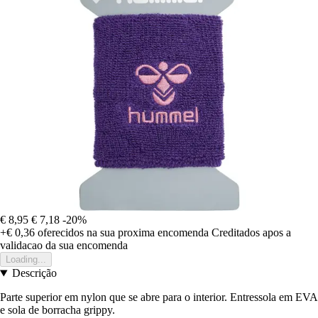
€ 8,95
€ 7,18
-20%
+€ 0,36
oferecidos na sua proxima encomenda
Creditados apos a
validacao da sua encomenda
Loading...
Descrição
Parte superior em nylon que se abre para o interior. Entressola em EVA
e sola de borracha grippy.