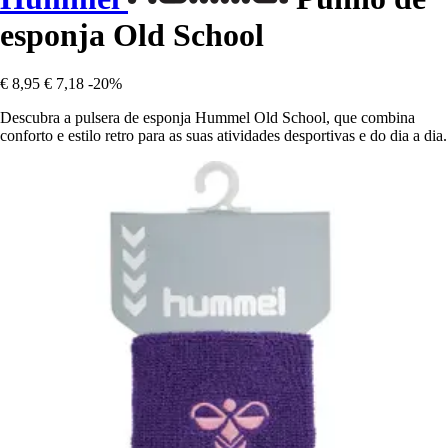
esponja Old School
€ 8,95
€ 7,18
-20%
Descubra a pulsera de esponja Hummel Old School, que combina
conforto e estilo retro para as suas atividades desportivas e do dia a dia.