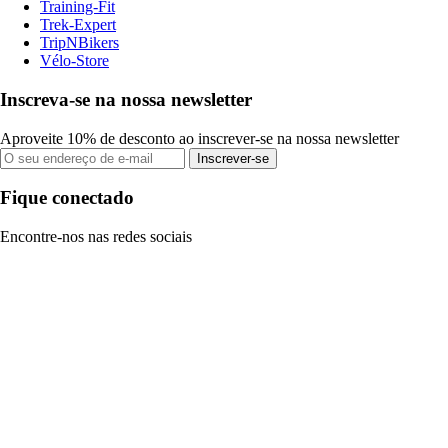
Training-Fit
Trek-Expert
TripNBikers
Vélo-Store
Inscreva-se na nossa newsletter
Aproveite 10% de desconto ao inscrever-se na nossa newsletter
Inscrever-se
Fique conectado
Encontre-nos nas redes sociais