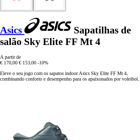
Asics
Sapatilhas de
salão Sky Elite FF Mt 4
A partir de
€ 170,00
€ 153,00
-10%
Eleve o seu jogo com os sapatos indoor Asics Sky Elite FF Mt 4,
combinando conforto e desempenho para os apaixonados por voleibol.