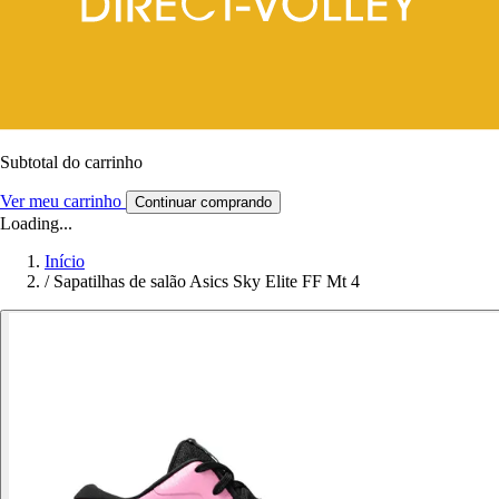
Subtotal do carrinho
Ver meu carrinho
Continuar comprando
Loading...
Início
/
Sapatilhas de salão Asics Sky Elite FF Mt 4