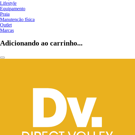
Lifestyle
Equipamento
Praia
Manutenção física
Outlet
Marcas
Adicionando ao carrinho...