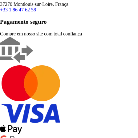
37270 Montlouis-sur-Loire, França
+33 1 86 47 62 58
Pagamento seguro
Compre em nosso site com total confiança