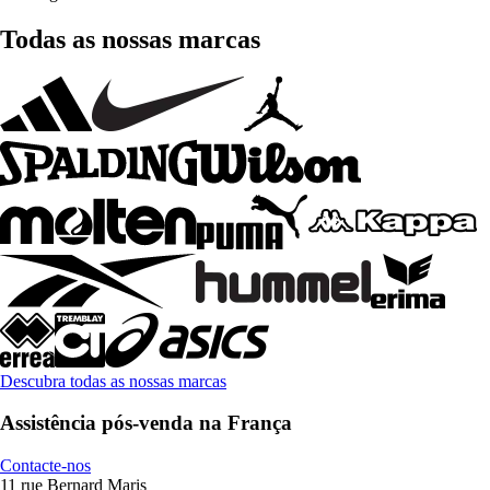
Todas as nossas marcas
Descubra todas as nossas marcas
Assistência pós-venda na França
Contacte-nos
11 rue Bernard Maris