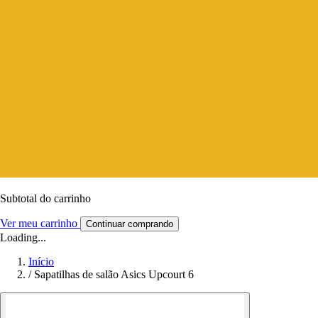
Subtotal do carrinho
Ver meu carrinho
Continuar comprando
Loading...
Início
/
Sapatilhas de salão Asics Upcourt 6