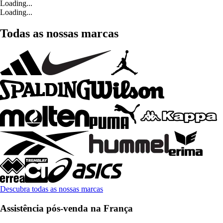
Loading...
Loading...
Todas as nossas marcas
Descubra todas as nossas marcas
Assistência pós-venda na França