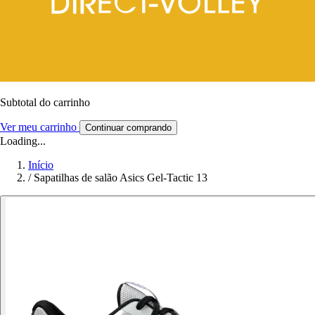
Subtotal do carrinho
Ver meu carrinho
Continuar comprando
Loading...
Início
/
Sapatilhas de salão Asics Gel-Tactic 13