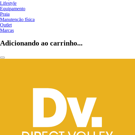
Lifestyle
Equipamento
Praia
Manutenção física
Outlet
Marcas
Adicionando ao carrinho...