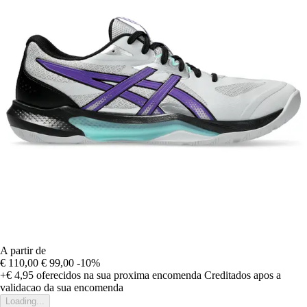
A partir de
€ 110,00
€ 99,00
-10%
+€ 4,95
oferecidos na sua proxima encomenda
Creditados apos a
validacao da sua encomenda
Loading...