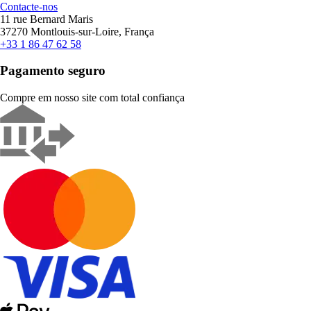
Contacte-nos
11 rue Bernard Maris
37270 Montlouis-sur-Loire, França
+33 1 86 47 62 58
Pagamento seguro
Compre em nosso site com total confiança