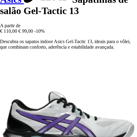
salão Gel-Tactic 13
A partir de
€ 110,00
€ 99,00
-10%
Descubra os sapatos indoor Asics Gel-Tactic 13, ideais para o vôlei,
que combinam conforto, aderência e estabilidade avançada.