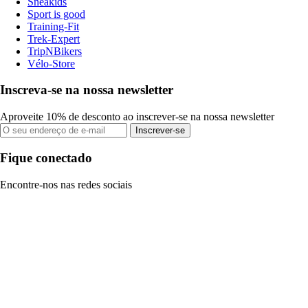
Sneakids
Sport is good
Training-Fit
Trek-Expert
TripNBikers
Vélo-Store
Inscreva-se na nossa newsletter
Aproveite 10% de desconto ao inscrever-se na nossa newsletter
Inscrever-se
Fique conectado
Encontre-nos nas redes sociais