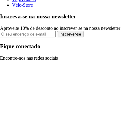
Vélo-Store
Inscreva-se na nossa newsletter
Aproveite 10% de desconto ao inscrever-se na nossa newsletter
Inscrever-se
Fique conectado
Encontre-nos nas redes sociais