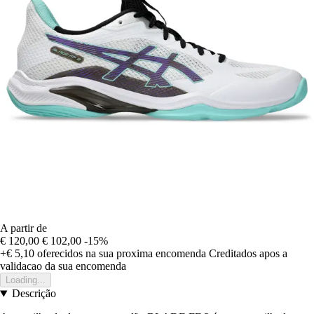
A partir de
€ 120,00
€ 102,00
-15%
+€ 5,10
oferecidos na sua proxima encomenda
Creditados apos a
validacao da sua encomenda
Loading...
Descrição