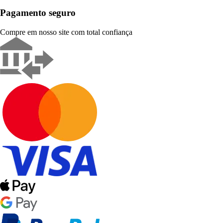
Pagamento seguro
Compre em nosso site com total confiança