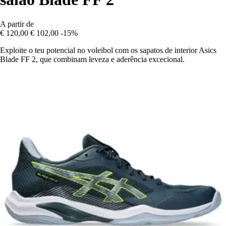
A partir de
€ 120,00
€ 102,00
-15%
Exploite o teu potencial no voleibol com os sapatos de interior Asics
Blade FF 2, que combinam leveza e aderência excecional.