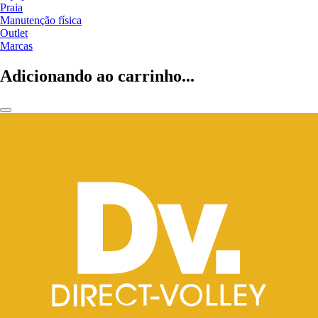
Praia
Manutenção física
Outlet
Marcas
Adicionando ao carrinho...