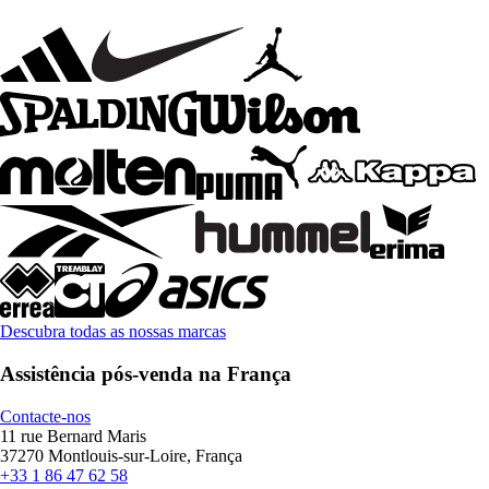
Descubra todas as nossas marcas
Assistência pós-venda na França
Contacte-nos
11 rue Bernard Maris
37270 Montlouis-sur-Loire, França
+33 1 86 47 62 58