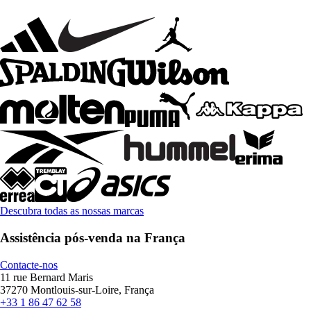
Descubra todas as nossas marcas
Assistência pós-venda na França
Contacte-nos
11 rue Bernard Maris
37270 Montlouis-sur-Loire, França
+33 1 86 47 62 58