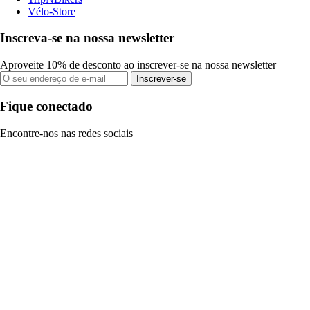
Vélo-Store
Inscreva-se na nossa newsletter
Aproveite 10% de desconto ao inscrever-se na nossa newsletter
Inscrever-se
Fique conectado
Encontre-nos nas redes sociais