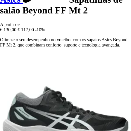
salão Beyond FF Mt 2
A partir de
€ 130,00
€ 117,00
-10%
Otimize o seu desempenho no voleibol com os sapatos Asics Beyond
FF Mt 2, que combinam conforto, suporte e tecnologia avançada.