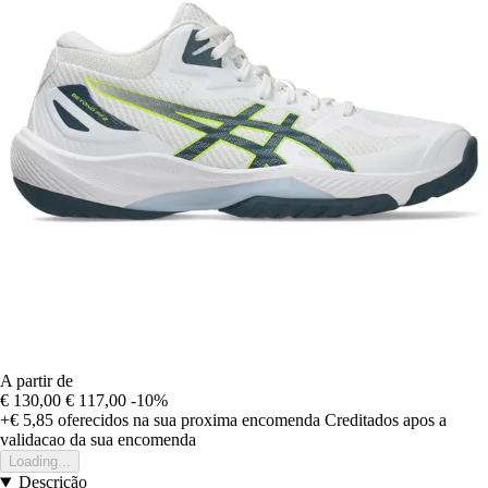
A partir de
€ 130,00
€ 117,00
-10%
+€ 5,85
oferecidos na sua proxima encomenda
Creditados apos a
validacao da sua encomenda
Loading...
Descrição