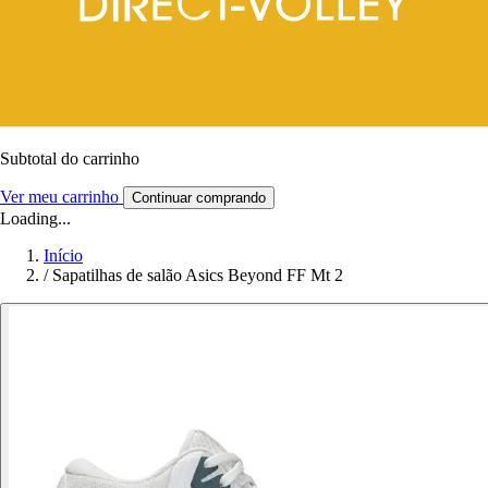
Subtotal do carrinho
Ver meu carrinho
Continuar comprando
Loading...
Início
/
Sapatilhas de salão Asics Beyond FF Mt 2