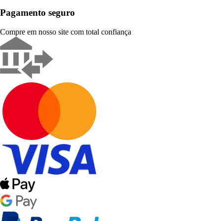
Pagamento seguro
Compre em nosso site com total confiança