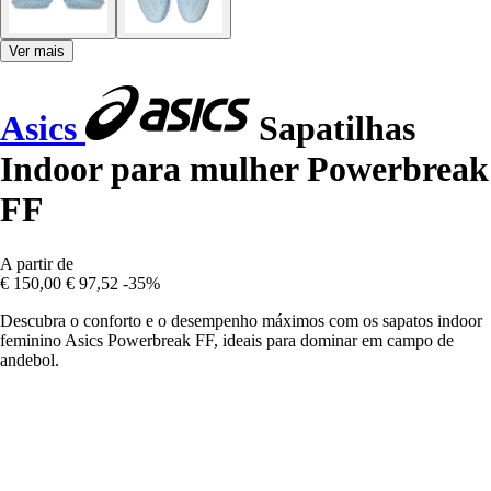
Ver mais
Asics
Sapatilhas
Indoor para mulher Powerbreak
FF
A partir de
€ 150,00
€ 97,52
-35%
Descubra o conforto e o desempenho máximos com os sapatos indoor
feminino Asics Powerbreak FF, ideais para dominar em campo de
andebol.