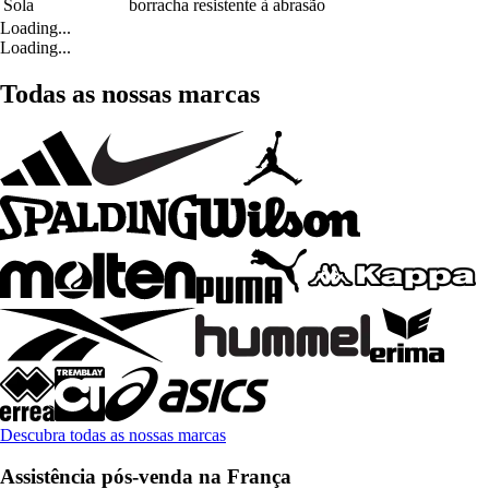
Sola
borracha resistente à abrasão
Loading...
Loading...
Todas as nossas marcas
Descubra todas as nossas marcas
Assistência pós-venda na França