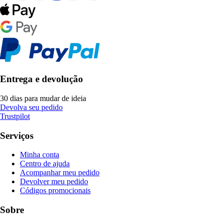
Entrega e devolução
30 dias para mudar de ideia
Devolva seu pedido
Trustpilot
Serviços
Minha conta
Centro de ajuda
Acompanhar meu pedido
Devolver meu pedido
Códigos promocionais
Sobre