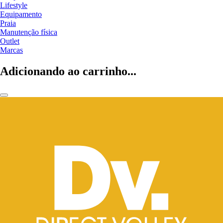
Lifestyle
Equipamento
Praia
Manutenção física
Outlet
Marcas
Adicionando ao carrinho...