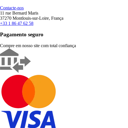
Contacte-nos
11 rue Bernard Maris
37270 Montlouis-sur-Loire, França
+33 1 86 47 62 58
Pagamento seguro
Compre em nosso site com total confiança