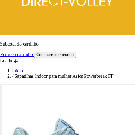
Subtotal do carrinho
Ver meu carrinho
Continuar comprando
Loading...
Início
/
Sapatilhas Indoor para mulher Asics Powerbreak FF