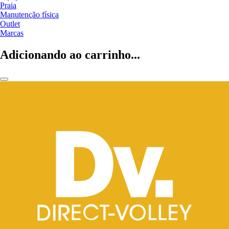
Praia
Manutenção física
Outlet
Marcas
Adicionando ao carrinho...