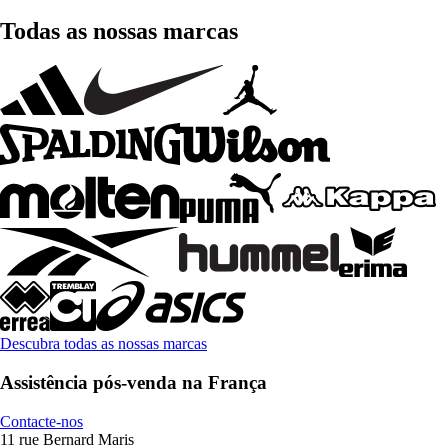
Todas as nossas marcas
Descubra todas as nossas marcas
Assistência pós-venda na França
Contacte-nos
11 rue Bernard Maris