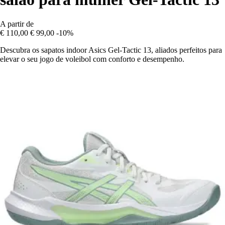
A partir de
€ 110,00
€ 99,00
-10%
Descubra os sapatos indoor Asics Gel-Tactic 13, aliados perfeitos para
elevar o seu jogo de voleibol com conforto e desempenho.