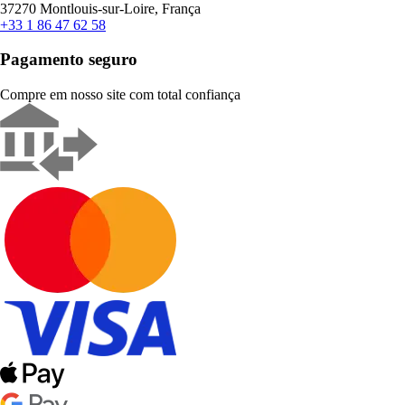
37270 Montlouis-sur-Loire, França
+33 1 86 47 62 58
Pagamento seguro
Compre em nosso site com total confiança