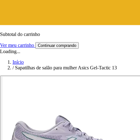
Subtotal do carrinho
Ver meu carrinho
Continuar comprando
Loading...
Início
/
Sapatilhas de salão para mulher Asics Gel-Tactic 13