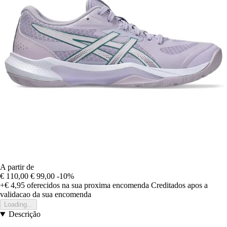
A partir de
€ 110,00
€ 99,00
-10%
+€ 4,95
oferecidos na sua proxima encomenda
Creditados apos a
validacao da sua encomenda
Loading...
Descrição