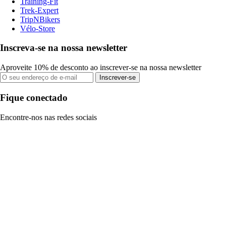
Training-Fit
Trek-Expert
TripNBikers
Vélo-Store
Inscreva-se na nossa newsletter
Aproveite 10% de desconto ao inscrever-se na nossa newsletter
Inscrever-se
Fique conectado
Encontre-nos nas redes sociais