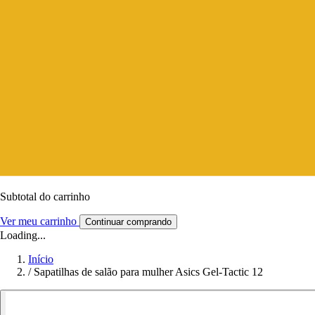
Subtotal do carrinho
Ver meu carrinho
Continuar comprando
Loading...
Início
/
Sapatilhas de salão para mulher Asics Gel-Tactic 12