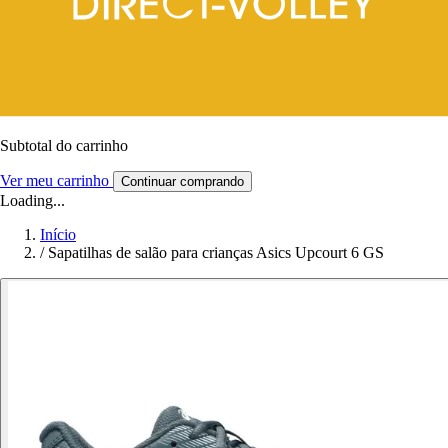
Subtotal do carrinho
Ver meu carrinho
Continuar comprando
Loading...
Início
/
Sapatilhas de salão para crianças Asics Upcourt 6 GS