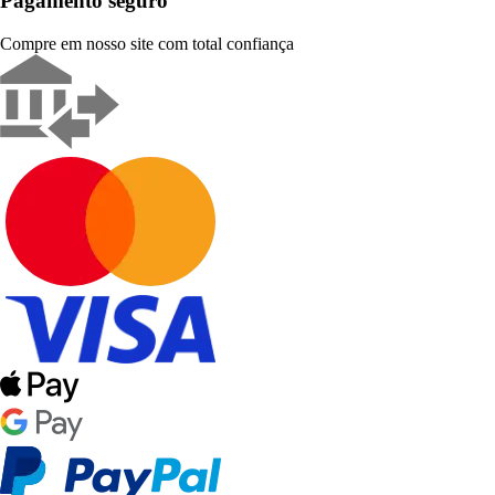
Pagamento seguro
Compre em nosso site com total confiança