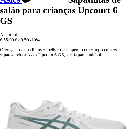
salão para crianças Upcourt 6
GS
A partir de
€ 55,00
€ 49,50
-10%
Ofereça aos seus filhos o melhor desempenho em campo com os
sapatos indoor Asics Upcourt 6 GS, ideais para andebol.