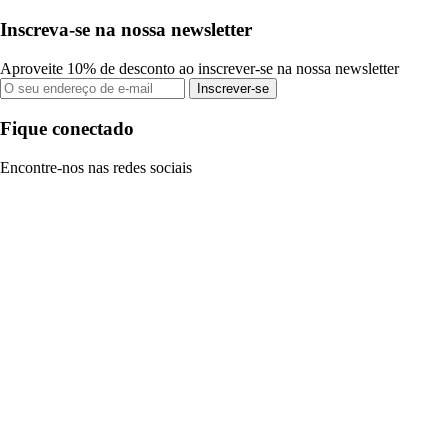
Inscreva-se na nossa newsletter
Aproveite 10% de desconto ao inscrever-se na nossa newsletter
Inscrever-se
Fique conectado
Encontre-nos nas redes sociais