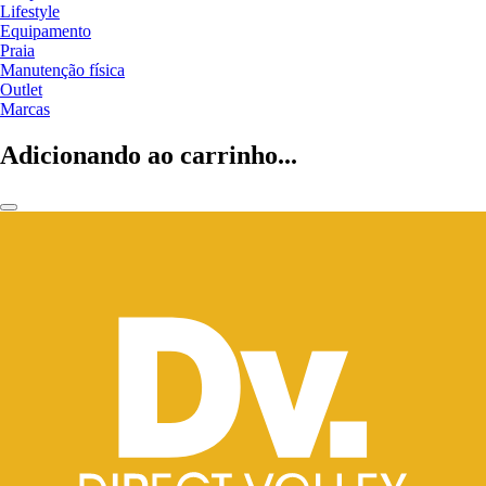
Lifestyle
Equipamento
Praia
Manutenção física
Outlet
Marcas
Adicionando ao carrinho...