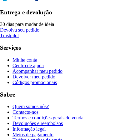
Entrega e devolução
30 dias para mudar de ideia
Devolva seu pedido
Trustpilot
Serviços
Minha conta
Centro de ajuda
Acompanhar meu pedido
Devolver meu pedido
Códigos promocionais
Sobre
Quem somos nós?
Contacte-nos
Termos e condições gerais de venda
Devoluções e reembolsos
Informação legal
Meios de pagamento