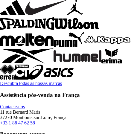
Descubra todas as nossas marcas
Assistência pós-venda na França
Contacte-nos
11 rue Bernard Maris
37270 Montlouis-sur-Loire, França
+33 1 86 47 62 58