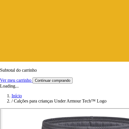
Subtotal do carrinho
Ver meu carrinho
Continuar comprando
Loading...
Início
/
Calções para crianças Under Armour Tech™ Logo