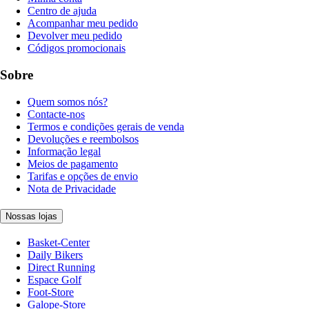
Centro de ajuda
Acompanhar meu pedido
Devolver meu pedido
Códigos promocionais
Sobre
Quem somos nós?
Contacte-nos
Termos e condições gerais de venda
Devoluções e reembolsos
Informação legal
Meios de pagamento
Tarifas e opções de envio
Nota de Privacidade
Nossas lojas
Basket-Center
Daily Bikers
Direct Running
Espace Golf
Foot-Store
Galope-Store