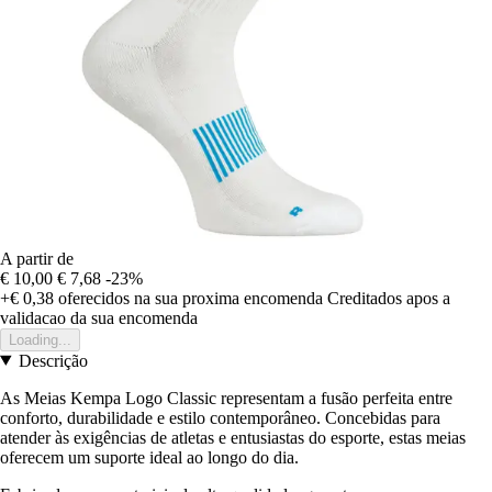
A partir de
€ 10,00
€ 7,68
-23%
+€ 0,38
oferecidos na sua proxima encomenda
Creditados apos a
validacao da sua encomenda
Loading...
Descrição
As Meias Kempa Logo Classic representam a fusão perfeita entre
conforto, durabilidade e estilo contemporâneo. Concebidas para
atender às exigências de atletas e entusiastas do esporte, estas meias
oferecem um suporte ideal ao longo do dia.