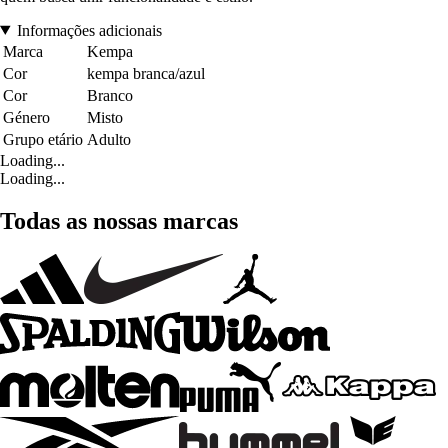
Informações adicionais
Marca
Kempa
Cor
kempa branca/azul
Cor
Branco
Género
Misto
Grupo etário
Adulto
Loading...
Loading...
Todas as nossas marcas