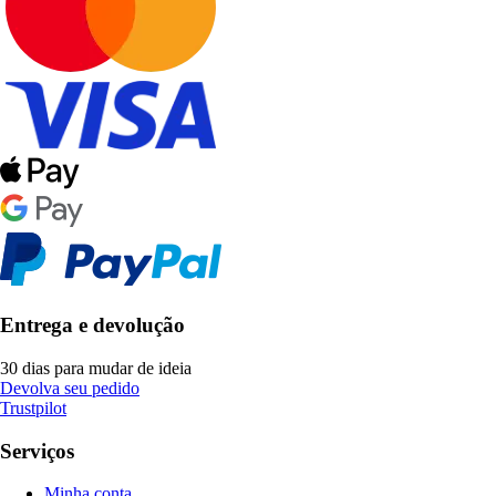
Entrega e devolução
30 dias para mudar de ideia
Devolva seu pedido
Trustpilot
Serviços
Minha conta