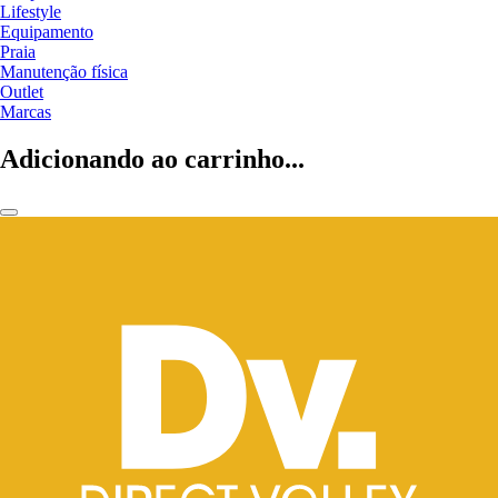
Lifestyle
Equipamento
Praia
Manutenção física
Outlet
Marcas
Adicionando ao carrinho...