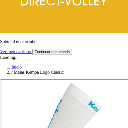
Subtotal do carrinho
Ver meu carrinho
Continuar comprando
Loading...
Início
/
Meias Kempa Logo Classic