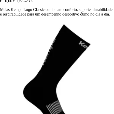
€ 10,00
€ 7,68
-23%
Meias Kempa Logo Classic combinam conforto, suporte, durabilidade
e respirabilidade para um desempenho desportivo ótimo no dia a dia.