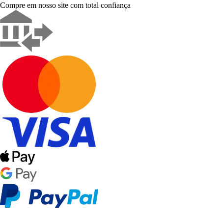
Compre em nosso site com total confiança