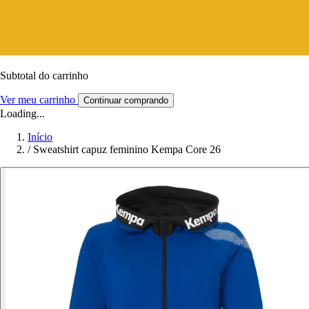
Subtotal do carrinho
Ver meu carrinho
Continuar comprando
Loading...
Início
/
Sweatshirt capuz feminino Kempa Core 26