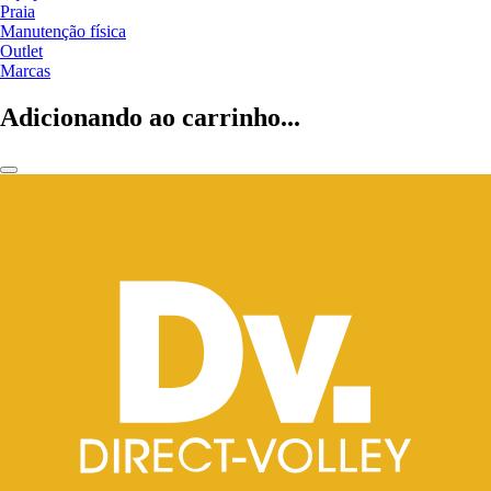
Praia
Manutenção física
Outlet
Marcas
Adicionando ao carrinho...