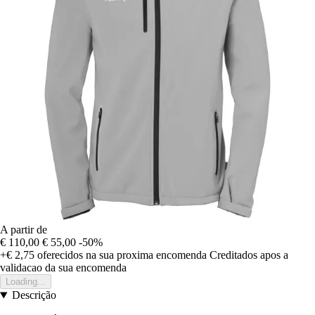
A partir de
€ 110,00
€ 55,00
-50%
+€ 2,75
oferecidos na sua proxima encomenda
Creditados apos a
validacao da sua encomenda
Loading...
Descrição