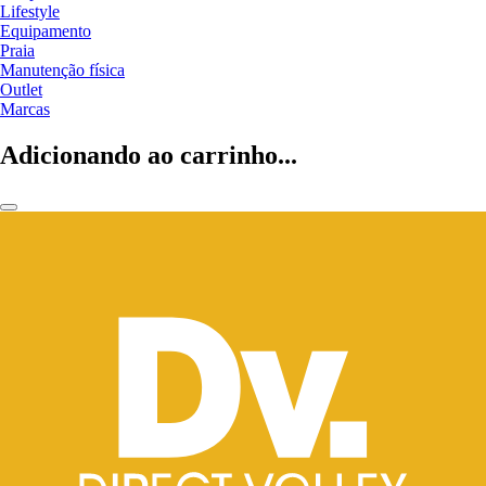
Lifestyle
Equipamento
Praia
Manutenção física
Outlet
Marcas
Adicionando ao carrinho...