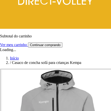
Subtotal do carrinho
Ver meu carrinho
Continuar comprando
Loading...
Início
/
Casaco de concha sofá para crianças Kempa