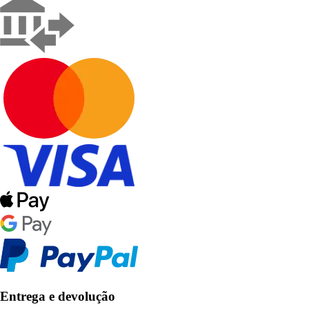
Entrega e devolução