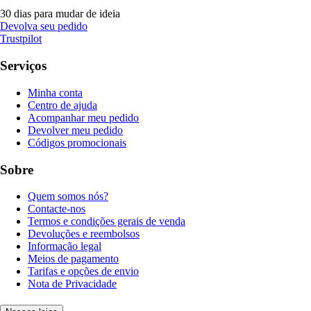
30 dias para mudar de ideia
Devolva seu pedido
Trustpilot
Serviços
Minha conta
Centro de ajuda
Acompanhar meu pedido
Devolver meu pedido
Códigos promocionais
Sobre
Quem somos nós?
Contacte-nos
Termos e condições gerais de venda
Devoluções e reembolsos
Informação legal
Meios de pagamento
Tarifas e opções de envio
Nota de Privacidade