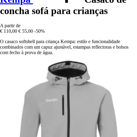
concha sofá para crianças
A partir de
€ 110,00
€ 55,00
-50%
O casaco softshell para criança Kempa: estilo e funcionalidade
combinados com um capuz ajustável, estampas reflectoras e bolsos
com fecho à prova de água.