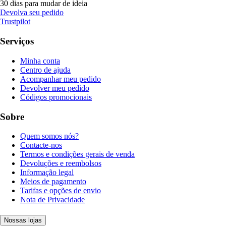
30 dias para mudar de ideia
Devolva seu pedido
Trustpilot
Serviços
Minha conta
Centro de ajuda
Acompanhar meu pedido
Devolver meu pedido
Códigos promocionais
Sobre
Quem somos nós?
Contacte-nos
Termos e condições gerais de venda
Devoluções e reembolsos
Informação legal
Meios de pagamento
Tarifas e opções de envio
Nota de Privacidade
Nossas lojas