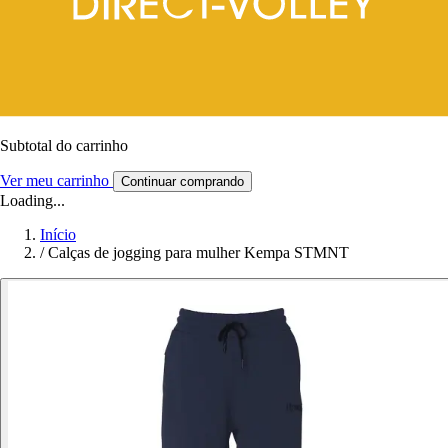
Subtotal do carrinho
Ver meu carrinho
Continuar comprando
Loading...
Início
/
Calças de jogging para mulher Kempa STMNT