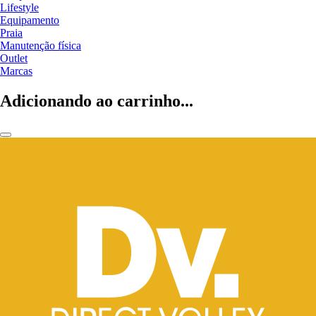
Lifestyle
Equipamento
Praia
Manutenção física
Outlet
Marcas
Adicionando ao carrinho...