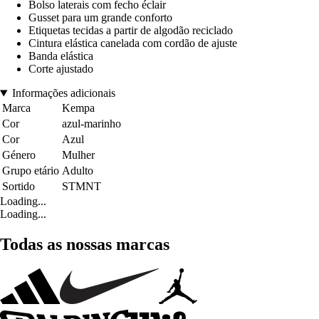
Bolso laterais com fecho éclair
Gusset para um grande conforto
Etiquetas tecidas a partir de algodão reciclado
Cintura elástica canelada com cordão de ajuste
Banda elástica
Corte ajustado
Informações adicionais
Marca
Kempa
Cor
azul-marinho
Cor
Azul
Género
Mulher
Grupo etário
Adulto
Sortido
STMNT
Loading...
Loading...
Todas as nossas marcas