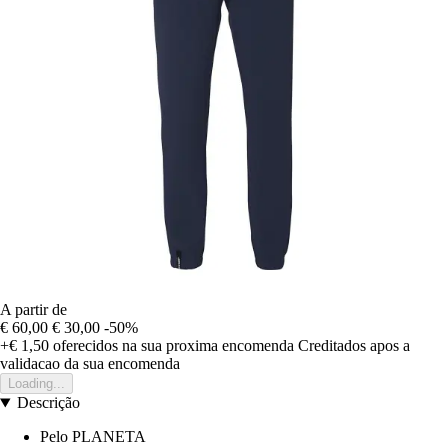
A partir de
€ 60,00
€ 30,00
-50%
+€ 1,50
oferecidos na sua proxima encomenda
Creditados apos a
validacao da sua encomenda
Loading...
Descrição
Pelo PLANETA