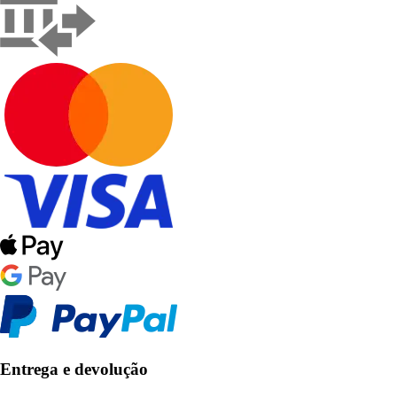
Entrega e devolução