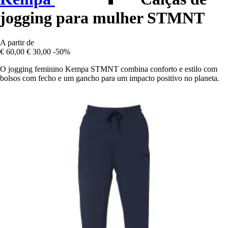
jogging para mulher STMNT
A partir de
€ 60,00
€ 30,00
-50%
O jogging feminino Kempa STMNT combina conforto e estilo com
bolsos com fecho e um gancho para um impacto positivo no planeta.