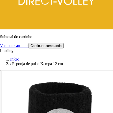
Subtotal do carrinho
Ver meu carrinho
Continuar comprando
Loading...
Início
/
Esponja de pulso Kempa 12 cm