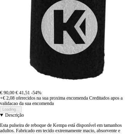
€ 90,00
€ 41,51
-54%
+€ 2,08
oferecidos na sua proxima encomenda
Creditados apos a
validacao da sua encomenda
Loading...
Descrição
Esta pulseira de reboque de Kempa está disponível em tamanhos
adultos. Fabricado em tecido extremamente macio, absorvente e