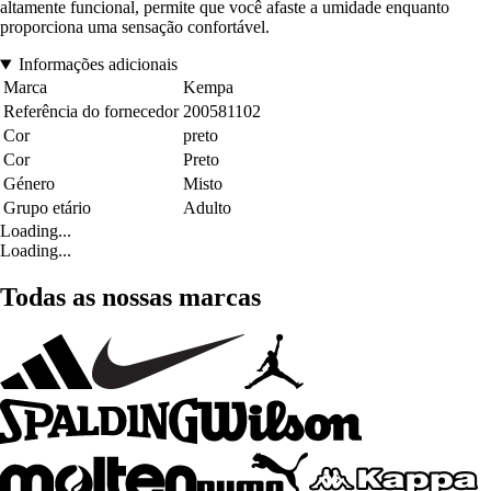
altamente funcional, permite que você afaste a umidade enquanto
proporciona uma sensação confortável.
Informações adicionais
Marca
Kempa
Referência do fornecedor
200581102
Cor
preto
Cor
Preto
Género
Misto
Grupo etário
Adulto
Loading...
Loading...
Todas as nossas marcas