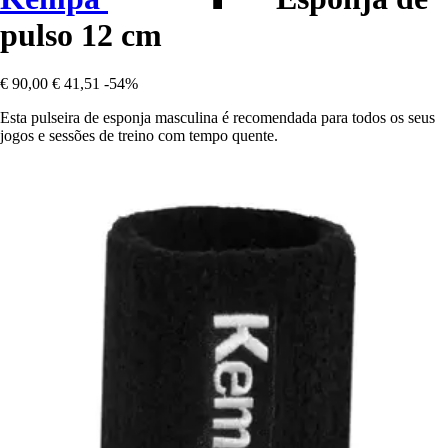
pulso 12 cm
€ 90,00
€ 41,51
-54%
Esta pulseira de esponja masculina é recomendada para todos os seus
jogos e sessões de treino com tempo quente.