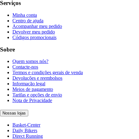
Serviços
Minha conta
Centro de ajuda
Acompanhar meu pedido
Devolver meu pedido
Códigos promocionais
Sobre
Quem somos nós?
Contacte-nos
Termos e condições gerais de venda
Devoluções e reembolsos
Informação legal
Meios de pagamento
Tarifas e opções de envio
Nota de Privacidade
Nossas lojas
Basket-Center
Daily Bikers
Direct Running