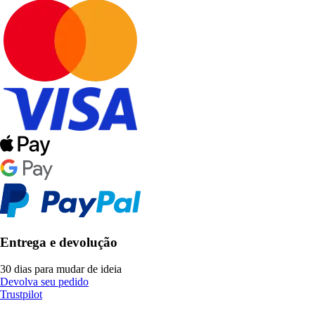
Entrega e devolução
30 dias para mudar de ideia
Devolva seu pedido
Trustpilot