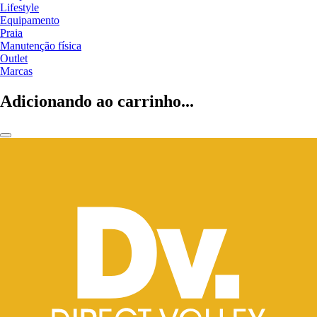
Lifestyle
Equipamento
Praia
Manutenção física
Outlet
Marcas
Adicionando ao carrinho...